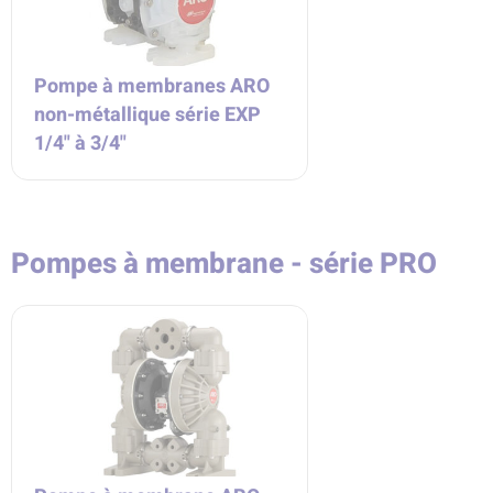
Pompe à membranes ARO
non-métallique série EXP
1/4" à 3/4"
Pompes à membrane - série PRO