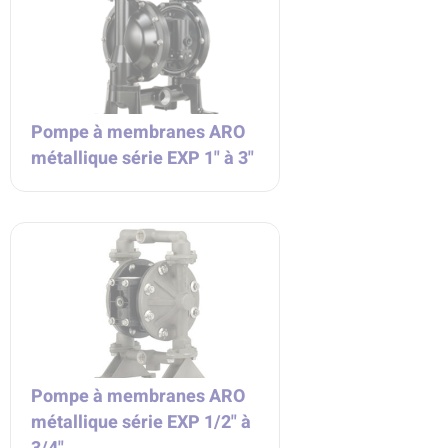
Pompe à membranes ARO
métallique série EXP 1" à 3"
Pompe à membranes ARO
métallique série EXP 1/2" à