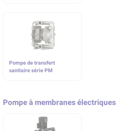
Pompe de transfert
sanitaire série PM
Pompe à membranes électriques