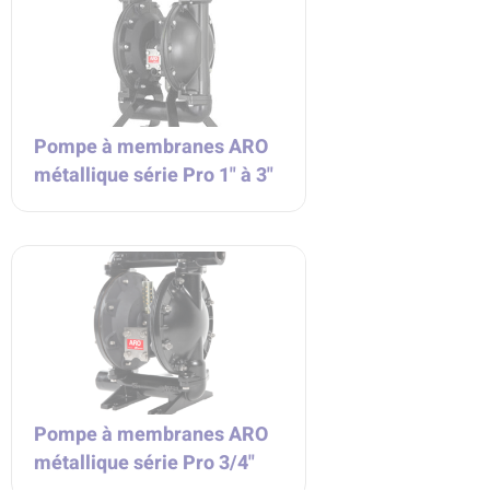
Pompe à membranes ARO
métallique série Pro 1" à 3"
Pompe à membranes ARO
métallique série Pro 3/4"