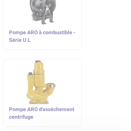
Pompe ARO à combustible -
Série U.L
Pompe ARO d'assèchement
centrifuge