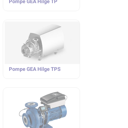
Pompe GEA Hilge TP
Pompe GEA Hilge TPS