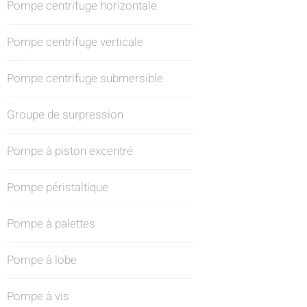
Pompe centrifuge horizontale
Pompe centrifuge verticale
Pompe centrifuge submersible
Groupe de surpression
Pompe à piston excentré
Pompe péristaltique
Pompe à palettes
Pompe à lobe
Pompe à vis