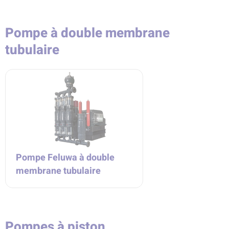
Pompe à double membrane
tubulaire
Pompe Feluwa à double
membrane tubulaire
Pompes à piston