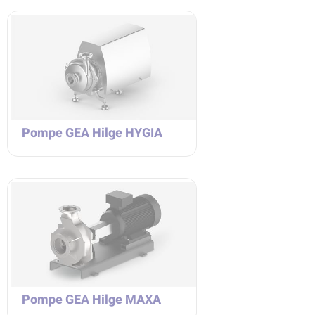
Pompe GEA Hilge HYGIA
Pompe GEA Hilge MAXA