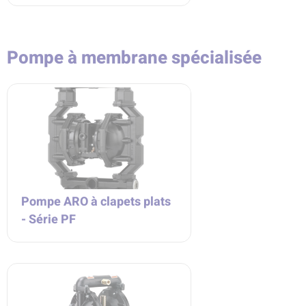
Pompe à membrane spécialisée
Pompe ARO à clapets plats
- Série PF