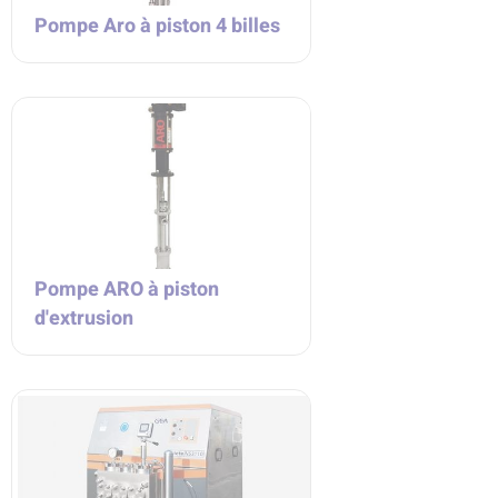
Pompe Aro à piston 4 billes
Pompe ARO à piston
d'extrusion