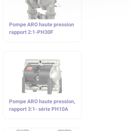
Pompe ARO haute pression
rapport 2:1-PH30F
Pompe ARO haute pression,
rapport 3:1- série PH10A