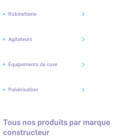
Robinetterie
Agitateurs
Équipements de cuve
Pulvérisation
Tous nos produits par marque
constructeur