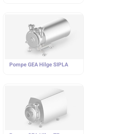
Pompe GEA Hilge SIPLA