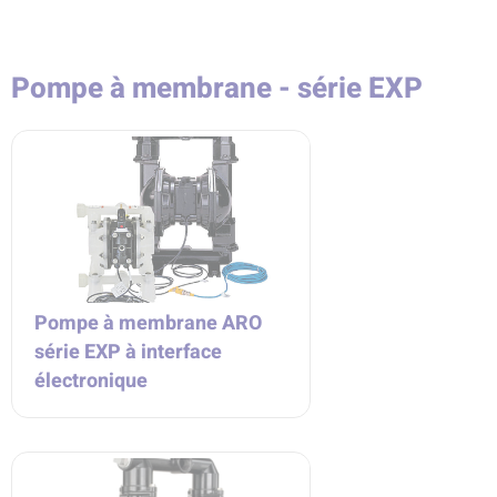
Pompe à membrane - série EXP
Pompe à membrane ARO
série EXP à interface
électronique