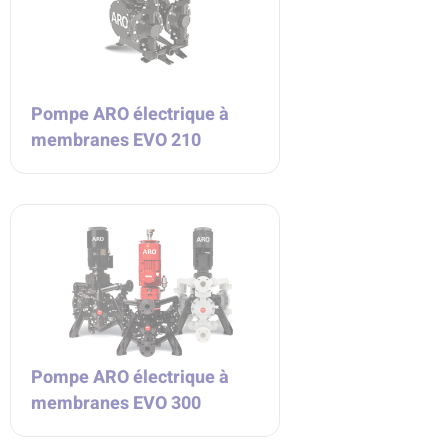
Pompe ARO électrique à
membranes EVO 210
Pompe ARO électrique à
membranes EVO 300