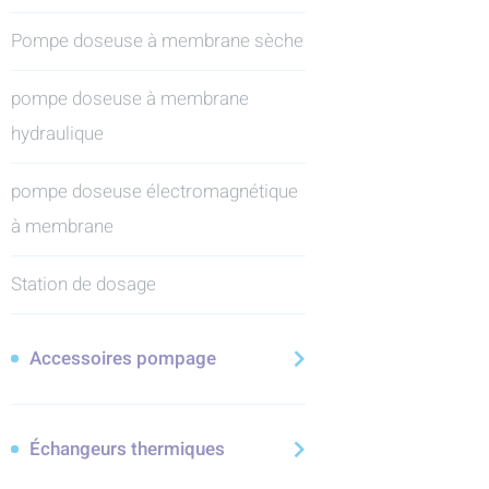
Pompe doseuse à membrane sèche
pompe doseuse à membrane
hydraulique
pompe doseuse électromagnétique
à membrane
Station de dosage
Accessoires pompage
Échangeurs thermiques