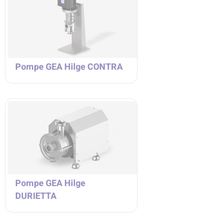
Pompe GEA Hilge CONTRA
Pompe GEA Hilge
DURIETTA