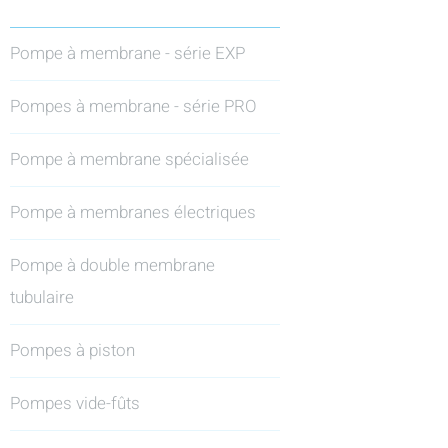
Pompe à membrane - série EXP
Pompes à membrane - série PRO
Pompe à membrane spécialisée
Pompe à membranes électriques
Pompe à double membrane
tubulaire
Pompes à piston
Pompes vide-fûts