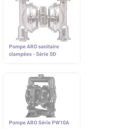
Pompe ARO sanitaire
clampées - Série SD
Pompe ARO Série PW10A