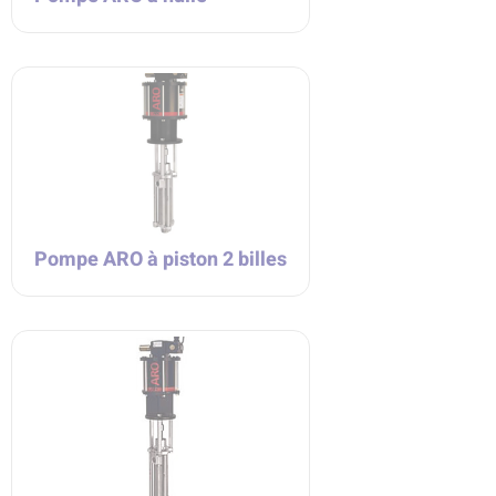
Pompe ARO à piston 2 billes