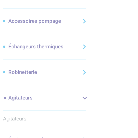
Accessoires pompage
Échangeurs thermiques
Robinetterie
Agitateurs
Agitateurs