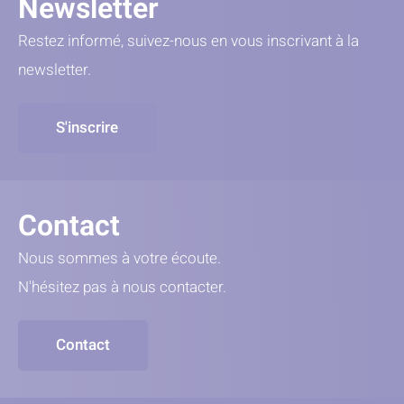
Newsletter
Restez informé, suivez-nous en vous inscrivant à la
newsletter.
S'inscrire
Contact
Nous sommes à votre écoute.
N'hésitez pas à nous contacter.
Contact