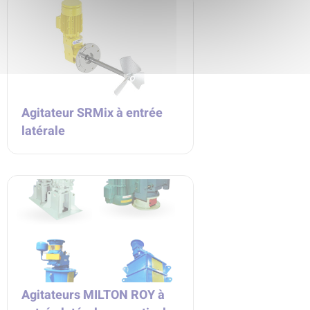
Agitateur SRMix à entrée
latérale
Agitateurs MILTON ROY à