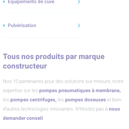
Équipements de cuve
Pulvérisation
Tous nos produits par marque
constructeur
Nos 10 partenaires pour des solutions sur-mesure, notre
expertise sur les
pompes pneumatiques à membrane,
les
pompes centrifuges,
les
pompes doseuses
et bien
d'autres technologies innovantes. N'hésitez pas à
nous
demander conseil