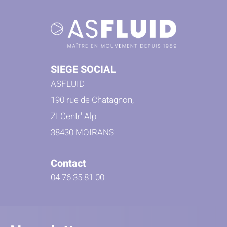
SIEGE SOCIAL
ASFLUID
190 rue de Chatagnon,
ZI Centr' Alp
38430 MOIRANS
Contact
04 76 35 81 00