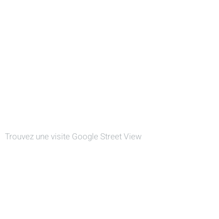
Trouvez une visite Google Street View