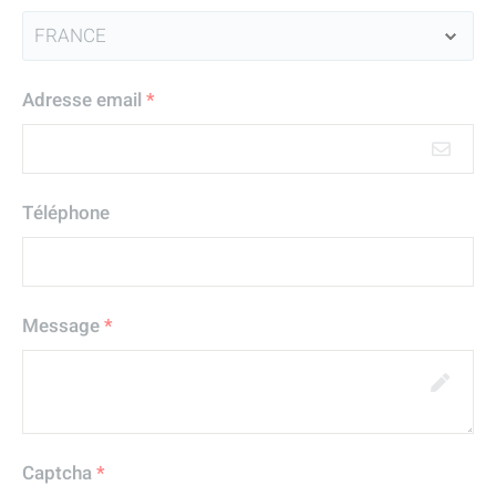
Adresse email
*
Téléphone
Message
*
Captcha
*