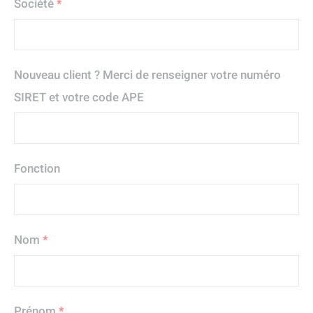
Société
*
Nouveau client ? Merci de renseigner votre numéro
SIRET et votre code APE
Fonction
Nom
*
Prénom
*