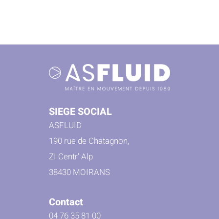
SIEGE SOCIAL
ASFLUID
190 rue de Chatagnon,
ZI Centr' Alp
38430 MOIRANS
Contact
04 76 35 81 00