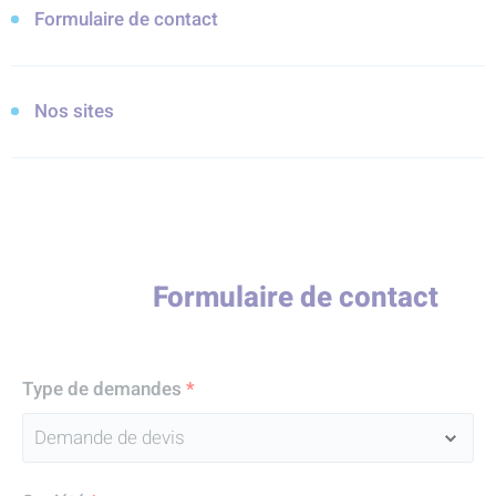
Formulaire de contact
Nos sites
Formulaire de contact
Type de demandes
*