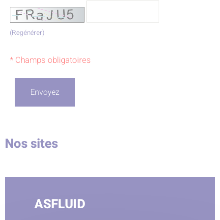
(Regénérer)
* Champs obligatoires
Nos sites
ASFLUID