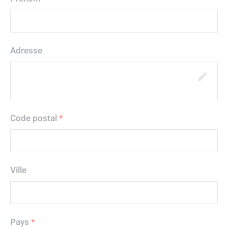
Adresse
Code postal
*
Ville
Pays
*