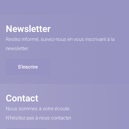
Newsletter
Restez informé, suivez-nous en vous inscrivant à la
newsletter.
S'inscrire
Contact
Nous sommes à votre écoute.
N'hésitez pas à nous contacter.