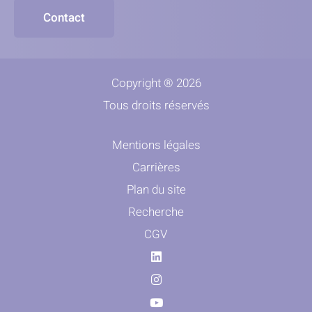
Contact
Copyright ® 2026
Tous droits réservés
Mentions légales
Carrières
Plan du site
Recherche
CGV
Linkedin
Instagram
Youtube