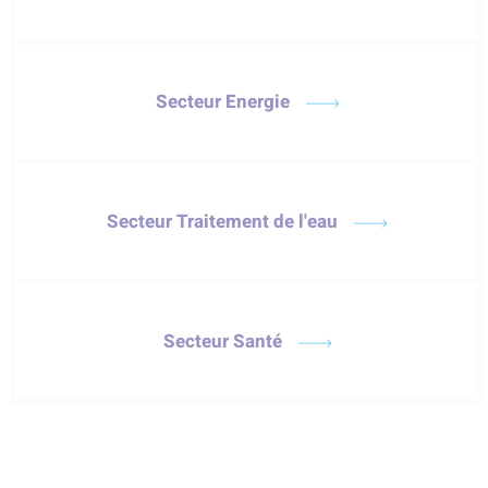
Secteur Energie
Secteur Traitement de l'eau
Secteur Santé