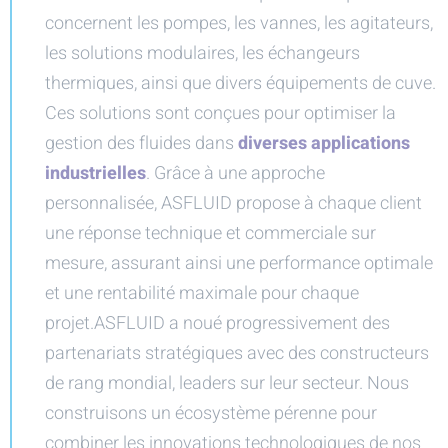
concernent les pompes, les vannes, les agitateurs,
les solutions modulaires, les échangeurs
thermiques, ainsi que divers équipements de cuve.
Ces solutions sont conçues pour optimiser la
gestion des fluides dans
diverses applications
industrielles
. Grâce à une approche
personnalisée, ASFLUID propose à chaque client
une réponse technique et commerciale sur
mesure, assurant ainsi une performance optimale
et une rentabilité maximale pour chaque
projet.ASFLUID a noué progressivement des
partenariats stratégiques avec des constructeurs
de rang mondial, leaders sur leur secteur. Nous
construisons un écosystème pérenne pour
combiner les innovations technologiques de nos