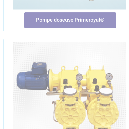
Pompe doseuse Primeroyal®