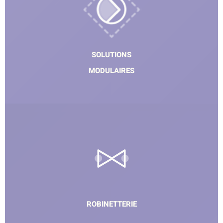
SOLUTIONS
MODULAIRES
ROBINETTERIE