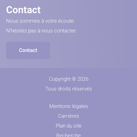
Contact
Nous sommes à votre écoute.
N'hésitez pas à nous contacter.
Contact
Copyright ® 2026
Tous droits réservés
Mentions légales
Carrières
Plan du site
Recherche