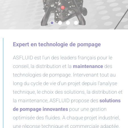
Expert en technologie de pompage
ASFLUID est l'un des leaders français pour le
conseil, la distribution et la
maintenance
des
technologies de pompage. Intervenant tout au
long du cycle de vie d'un projet depuis l'analyse
technique, le choix des solutions, la distribution et
la maintenance, ASFLUID propose des
solutions
de pompage innovantes
pour une gestion
optimisée des fluides. A chaque projet industriel,
une réponse technique et commerciale adaptée.