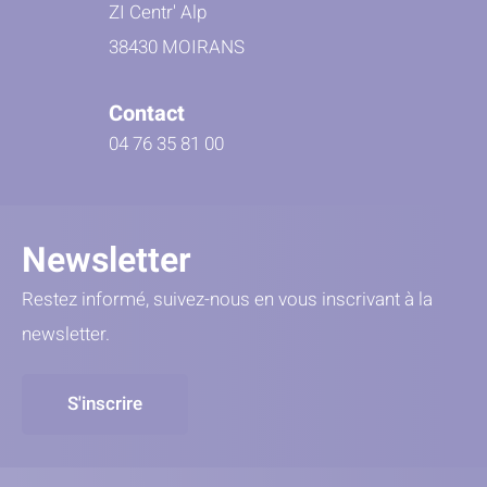
ZI Centr' Alp
38430 MOIRANS
Contact
04 76 35 81 00
Newsletter
Restez informé, suivez-nous en vous inscrivant à la
newsletter.
S'inscrire