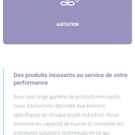
AGITATION
Des produits innovants au service de votre
performance
Avec une large gamme de produits innovants,
nous souhaitons répondre aux besoins
spécifiques de chaque projet industriel. Nous
sommes en capacité de fournir et conseiller les
meilleures solutions techniques en ce qui