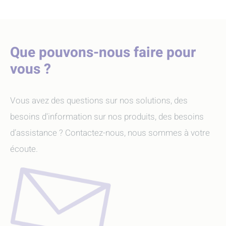
Que pouvons-nous faire pour
vous ?
Vous avez des questions sur nos solutions, des
besoins d'information sur nos produits, des besoins
d’assistance ? Contactez-nous, nous sommes à votre
écoute.