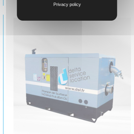
Privacy policy