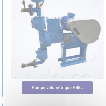
Pompe volumétrique ABEL