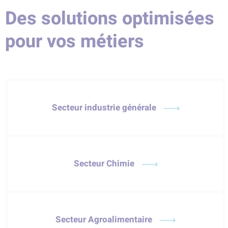
Des solutions optimisées
pour vos métiers
Secteur industrie générale
Secteur Chimie
Secteur Agroalimentaire