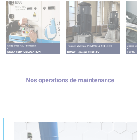
Nos opérations de maintenance