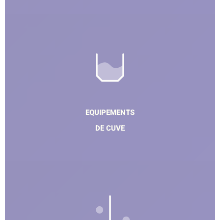
EQUIPEMENTS
DE CUVE