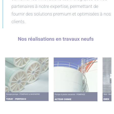
partenaires à notre expertise, permettant de
fournir des solutions premium et optimisées à nos
clients.
Nos réalisations en travaux neufs