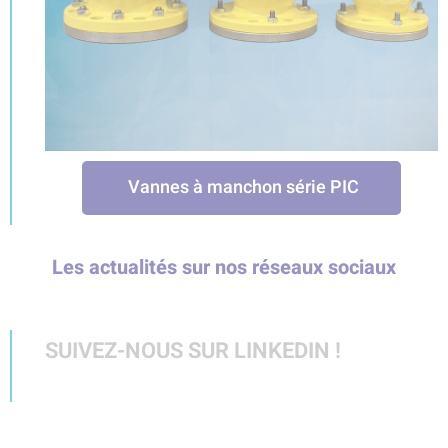
Vannes à manchon série PIC
Les actualités sur nos réseaux sociaux
SUIVEZ-NOUS SUR LINKEDIN !