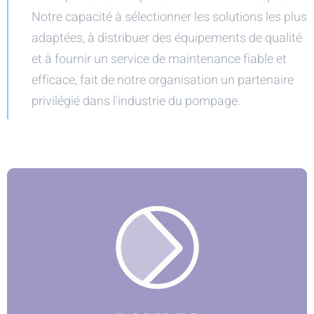
Notre capacité à sélectionner les solutions les plus
adaptées, à distribuer des équipements de qualité
et à fournir un service de maintenance fiable et
efficace, fait de notre organisation un partenaire
privilégié dans l'industrie du pompage.