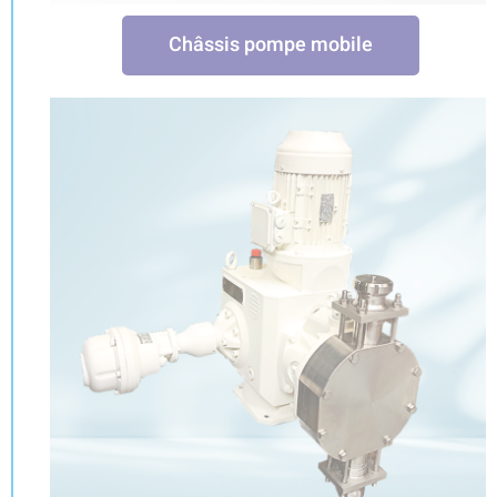
Châssis pompe mobile