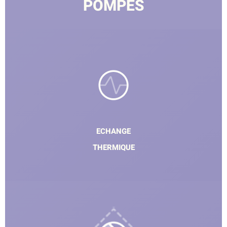
POMPES
ECHANGE
THERMIQUE