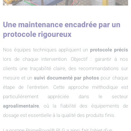
Une maintenance encadrée par un
protocole rigoureux
Nos équipes techniques appliquent un
protocole précis
lors de chaque intervention. Objectif : garantir à nos
clients une traçabilité claire, des recommandations sur
mesure et un
suivi documenté par photos
pour chaque
étape de l’entretien. Cette approche méthodique est
particulièrement appréciée dans le secteur
agroalimentaire
, où la fiabilité des équipements de
dosage est essentielle à la qualité des produits finis.
La pompe PrimeRoyal® PLG a ainsi fait l’objet d’un