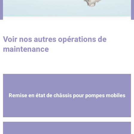
Voir nos autres opérations de
maintenance
Remise en état de châssis pour pompes mobiles