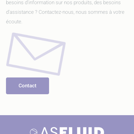
besoins d'information sur nos produits, des besoins
d’assistance ? Contactez-nous, nous sommes à votre
écoute.
Contact