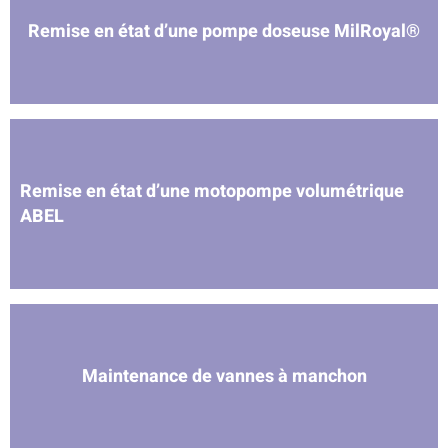
Remise en état d’une pompe doseuse MilRoyal®
Remise en état d’une motopompe volumétrique
ABEL
Maintenance de vannes à manchon