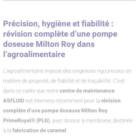
Précision, hygiène et fiabilité :
révision complète d’une pompe
doseuse Milton Roy dans
l’agroalimentaire
L’agroalimentaire impose des exigences rigoureuses en
matière de propreté, de fiabilité et de traçabilité. C’est
dans ce cadre que notre
centre de maintenance
ASFLUID
est intervenu récemment pour la
révision
complète d’une pompe doseuse Milton Roy
PrimeRoyal® (PLG)
, avec doseur à membrane, destinée
à la
fabrication de caramel
.