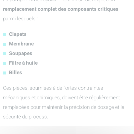
remplacement complet des composants critiques
,
parmi lesquels :
Clapets
Membrane
Soupapes
Filtre à huile
Billes
Ces pièces, soumises à de fortes contraintes
mécaniques et chimiques, doivent être régulièrement
remplacées pour maintenir la précision de dosage et la
sécurité du process.