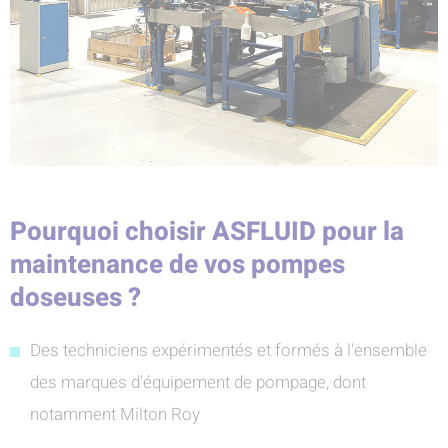
Pourquoi choisir ASFLUID pour la
maintenance de vos pompes
doseuses ?
Des techniciens expérimentés et formés à l'ensemble
des marques d'équipement de pompage, dont
notamment Milton Roy