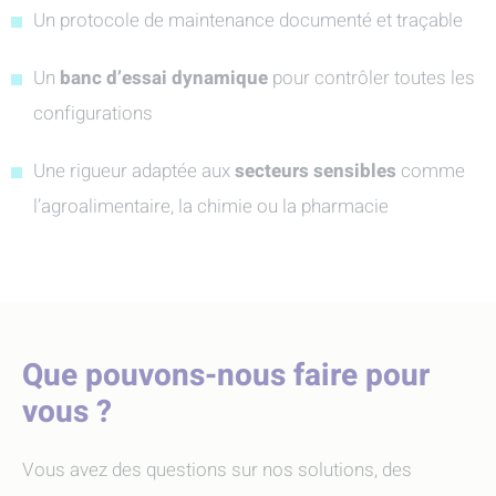
Un protocole de maintenance documenté et traçable
Un
banc d’essai dynamique
pour contrôler toutes les
configurations
Une rigueur adaptée aux
secteurs sensibles
comme
l’agroalimentaire, la chimie ou la pharmacie
Que pouvons-nous faire pour
vous ?
Vous avez des questions sur nos solutions, des