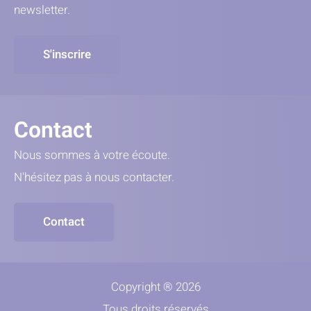
newsletter.
S'inscrire
Contact
Nous sommes à votre écoute.
N'hésitez pas à nous contacter.
Contact
Copyright ® 2026
Tous droits réservés