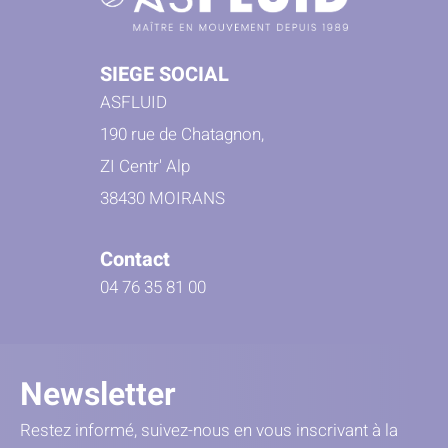
SIEGE SOCIAL
ASFLUID
190 rue de Chatagnon,
ZI Centr' Alp
38430 MOIRANS
Contact
04 76 35 81 00
Newsletter
Restez informé, suivez-nous en vous inscrivant à la