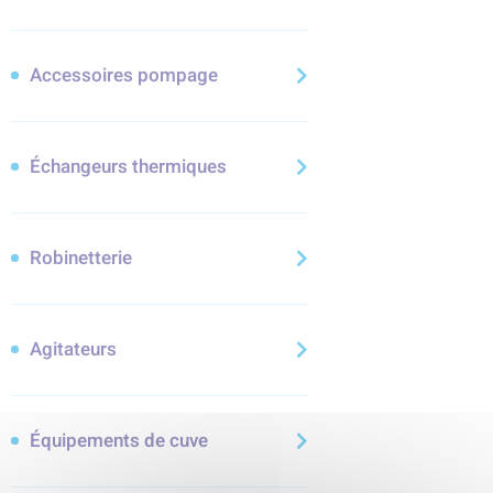
Accessoires pompage
Échangeurs thermiques
Robinetterie
Agitateurs
Équipements de cuve