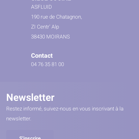
ASFLUID
190 rue de Chatagnon,
ZI Centr' Alp
38430 MOIRANS
Contact
04 76 35 81 00
Newsletter
Restez informé, suivez-nous en vous inscrivant à la
newsletter.
S'inscrire