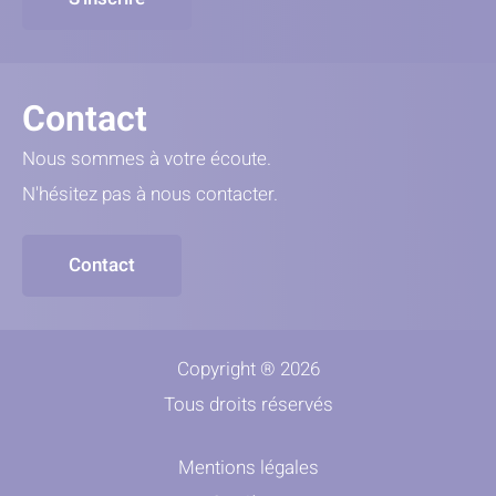
Contact
Nous sommes à votre écoute.
N'hésitez pas à nous contacter.
Contact
Copyright ® 2026
Tous droits réservés
Mentions légales