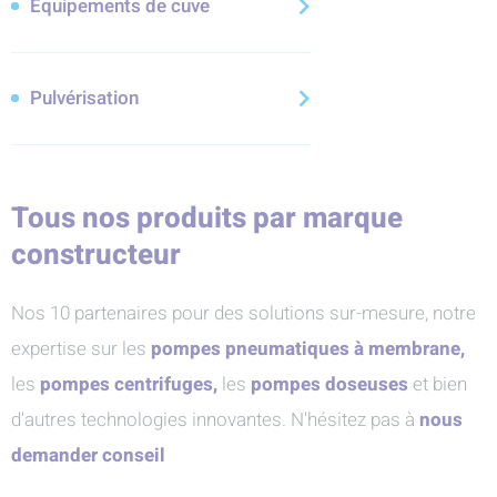
Équipements de cuve
Pulvérisation
Tous nos produits par marque
constructeur
Nos 10 partenaires pour des solutions sur-mesure, notre
expertise sur les
pompes pneumatiques à membrane,
les
pompes centrifuges,
les
pompes doseuses
et bien
d'autres technologies innovantes. N'hésitez pas à
nous
demander conseil