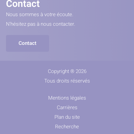
Contact
Nous sommes à votre écoute.
N'hésitez pas à nous contacter.
Contact
Copyright ® 2026
Tous droits réservés
Mentions légales
Carrières
Plan du site
Recherche