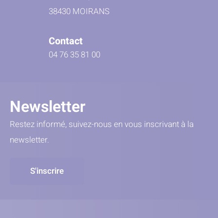
38430 MOIRANS
Contact
04 76 35 81 00
Newsletter
Restez informé, suivez-nous en vous inscrivant à la
newsletter.
S'inscrire