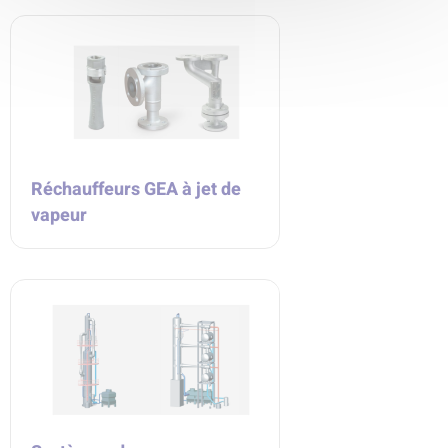
Réchauffeurs GEA à jet de
vapeur