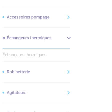
Accessoires pompage
Échangeurs thermiques
Échangeurs thermiques
Robinetterie
Agitateurs