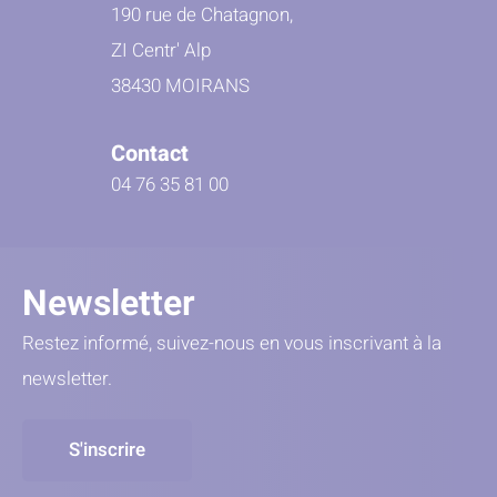
190 rue de Chatagnon,
ZI Centr' Alp
38430 MOIRANS
Contact
04 76 35 81 00
Newsletter
Restez informé, suivez-nous en vous inscrivant à la
newsletter.
S'inscrire