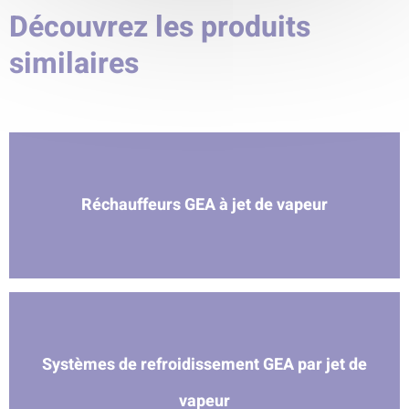
Découvrez les produits
similaires
Réchauffeurs GEA à jet de vapeur
Systèmes de refroidissement GEA par jet de
vapeur