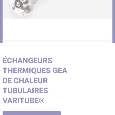
ÉCHANGEURS
THERMIQUES GEA
DE CHALEUR
TUBULAIRES
VARITUBE®