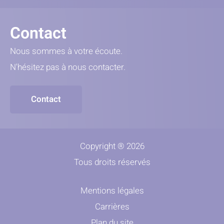
Contact
Nous sommes à votre écoute.
N'hésitez pas à nous contacter.
Contact
Copyright ® 2026
Tous droits réservés
Mentions légales
Carrières
Plan du site