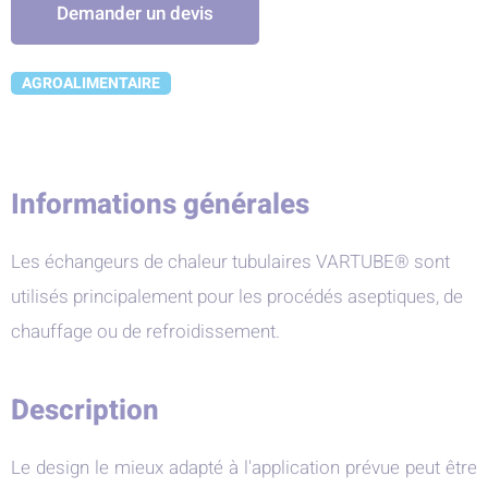
Demander un devis
AGROALIMENTAIRE
Informations générales
Les échangeurs de chaleur tubulaires VARTUBE® sont
utilisés principalement pour les procédés aseptiques, de
chauffage ou de refroidissement.
Description
Le design le mieux adapté à l'application prévue peut être