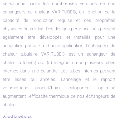
sélectionné parmi les nombreuses versions de nos
échangeurs de chaleur VARITUBE®, en fonction de la
capacité de production requise et des propriétés
physiques du produit. Des designs personnalisés peuvent
également être développés et installés pour une
adaptation parfaite à chaque application. L'échangeur de
chaleur tubulaire VARITUBE® est un échangeur de
chaleur à tube(s) droit(s) intégrant un ou plusieurs tubes
internes dans une calandre. Les tubes internes peuvent
être lisses ou annelés. L'annelage et le rapport
volumétrique produit/fluide caloporteur optimisé
augmentent l'efficacité thermique de nos échangeurs de
chaleur.
Applications