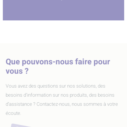
Que pouvons-nous faire pour
vous ?
Vous avez des questions sur nos solutions, des
besoins d'information sur nos produits, des besoins
d’assistance ? Contactez-nous, nous sommes à votre
écoute.