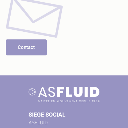
Contact
SIEGE SOCIAL
ASFLUID