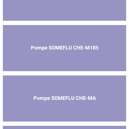
Pompe SOMEFLU CHE-M185
Pompe SOMEFLU CHE-MA