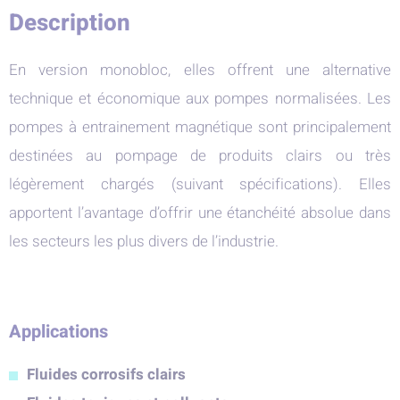
Description
En version monobloc, elles offrent une alternative
technique et économique aux pompes normalisées. Les
pompes à entrainement magnétique sont principalement
destinées au pompage de produits clairs ou très
légèrement chargés (suivant spécifications). Elles
apportent l’avantage d’offrir une étanchéité absolue dans
les secteurs les plus divers de l’industrie.
Applications
Fluides corrosifs clairs