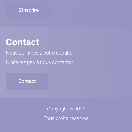
S'inscrire
Contact
Nous sommes à votre écoute.
N'hésitez pas à nous contacter.
Contact
Copyright ® 2026
Tous droits réservés