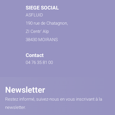
SIEGE SOCIAL
ASFLUID
190 rue de Chatagnon,
ZI Centr' Alp
38430 MOIRANS
Contact
04 76 35 81 00
Newsletter
Restez informé, suivez-nous en vous inscrivant à la
newsletter.