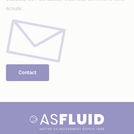
écoute.
Contact