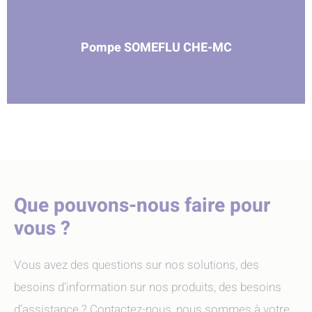
Pompe SOMEFLU CHE-MC
Que pouvons-nous faire pour
vous ?
Vous avez des questions sur nos solutions, des
besoins d'information sur nos produits, des besoins
d’assistance ? Contactez-nous, nous sommes à votre