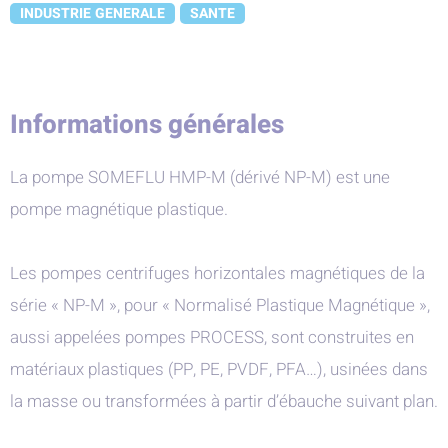
INDUSTRIE GENERALE
SANTE
Informations générales
La pompe SOMEFLU HMP-M (dérivé NP-M) est une
pompe magnétique plastique.
Les pompes centrifuges horizontales magnétiques de la
série « NP-M », pour « Normalisé Plastique Magnétique »,
aussi appelées pompes PROCESS, sont construites en
matériaux plastiques (PP, PE, PVDF, PFA…), usinées dans
la masse ou transformées à partir d’ébauche suivant plan.