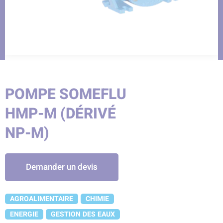
POMPE SOMEFLU
HMP-M (DÉRIVÉ
NP-M)
Demander un devis
AGROALIMENTAIRE
CHIMIE
ENERGIE
GESTION DES EAUX