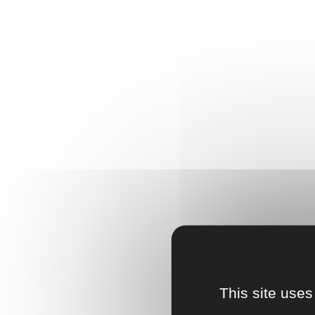
This site uses