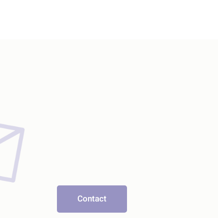
Contact