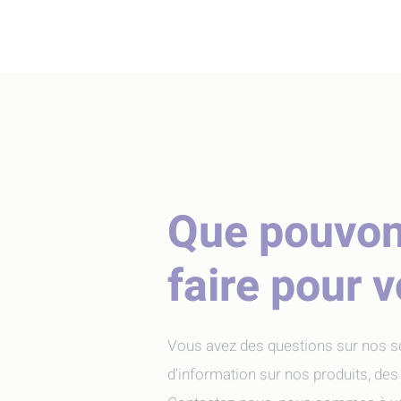
Que pouvo
faire pour 
Vous avez des questions sur nos s
d'information sur nos produits, des