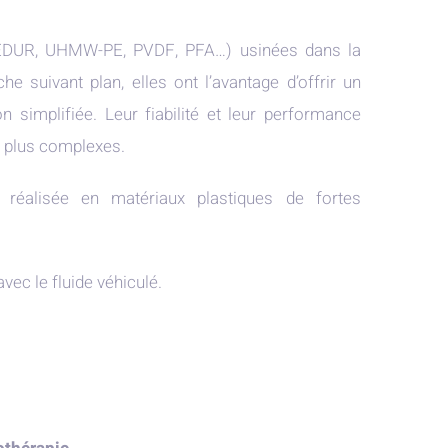
MEDUR, UHMW-PE, PVDF, PFA…) usinées dans la
 suivant plan, elles ont l’avantage d’offrir un
 simplifiée. Leur fiabilité et leur performance
s plus complexes.
t réalisée en matériaux plastiques de fortes
vec le fluide véhiculé.