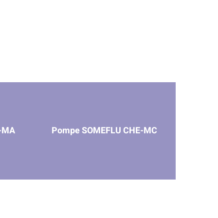
-MA
Pompe SOMEFLU CHE-MC