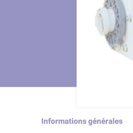
Informations générales