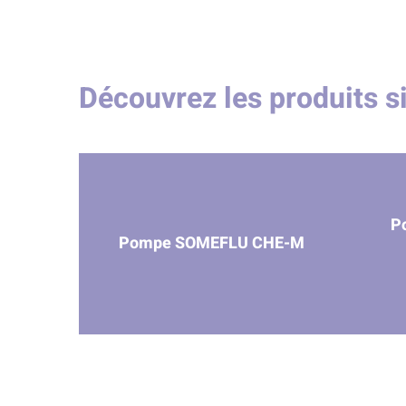
Découvrez les produits s
P
Pompe SOMEFLU CHE-M