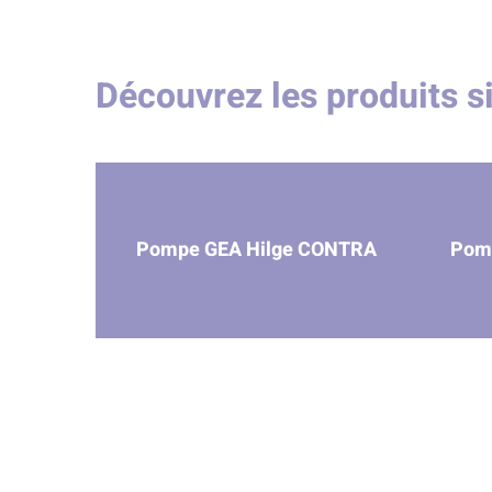
Découvrez les produits s
Pompe GEA Hilge CONTRA
Pom