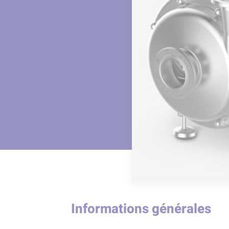
Informations générales