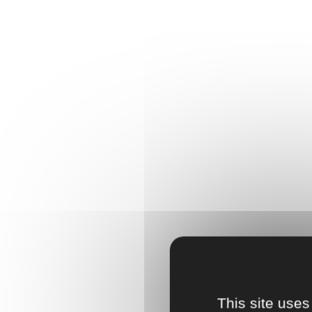
This site uses