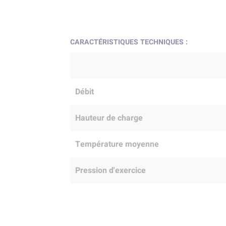
CARACTÉRISTIQUES TECHNIQUES :
Débit
Hauteur de charge
Température moyenne
Pression d'exercice