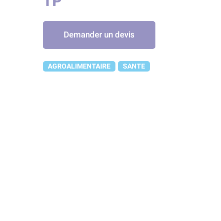
TP
Demander un devis
AGROALIMENTAIRE
SANTE