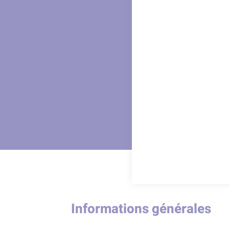
Informations générales