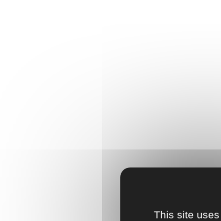
This site uses