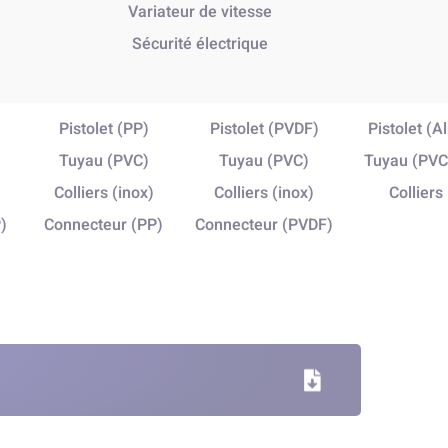
Variateur de vitesse
Sécurité électrique
Pistolet (PP)
Pistolet (PVDF)
Pistolet (
Tuyau (PVC)
Tuyau (PVC)
Tuyau (PVC
Colliers (inox)
Colliers (inox)
Colliers
)
Connecteur (PP)
Connecteur (PVDF)