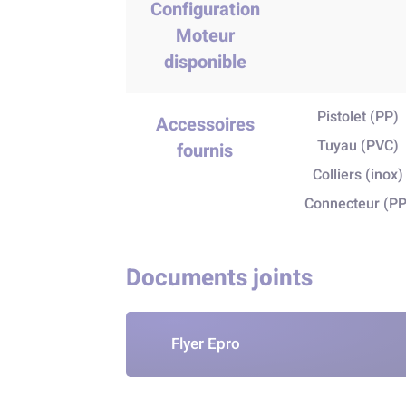
Configuration
Moteur
disponible
Pistolet (PP)
Accessoires
Tuyau (PVC)
fournis
Colliers (inox)
Connecteur (PP
Documents joints
Flyer Epro