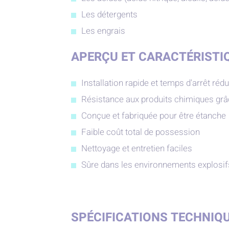
Les détergents
Les engrais
APERÇU ET CARACTÉRISTI
Installation rapide et temps d'arrêt rédu
Résistance aux produits chimiques grâ
Conçue et fabriquée pour être étanche
Faible coût total de possession
Nettoyage et entretien faciles
Sûre dans les environnements explosif
SPÉCIFICATIONS TECHNIQ