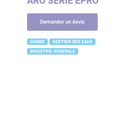
ARO SÉRIE EPRO
Demander un devis
CHIMIE
GESTION DES EAUX
INDUSTRIE GENERALE