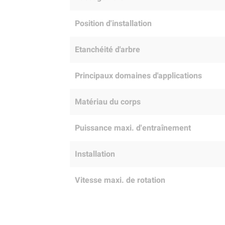
Position d'installation
Etanchéité d'arbre
Principaux domaines d'applications
Matériau du corps
Puissance maxi. d'entraînement
Installation
Vitesse maxi. de rotation