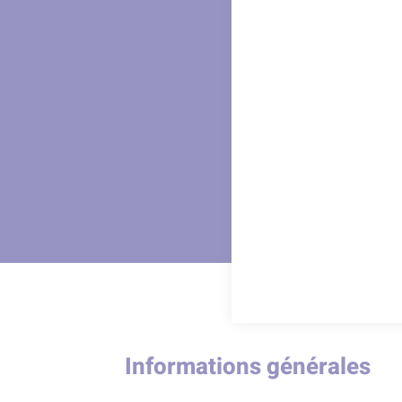
Informations générales