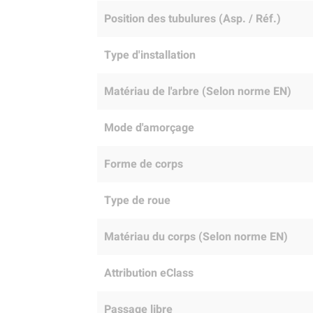
Position des tubulures (Asp. / Réf.)
Type d'installation
Matériau de l'arbre (Selon norme EN)
Mode d'amorçage
Forme de corps
Type de roue
Matériau du corps (Selon norme EN)
Attribution eClass
Passage libre