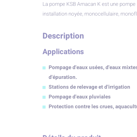
La pompe KSB Amacan K est une pompe s
installation noyée, monocellulaire, monofl
Description
Applications
Pompage d'eaux usées, d'eaux mixtes 
d'épuration.
Stations de relevage et d'irrigation
Pompage d'eaux pluviales
Protection contre les crues, aquacult