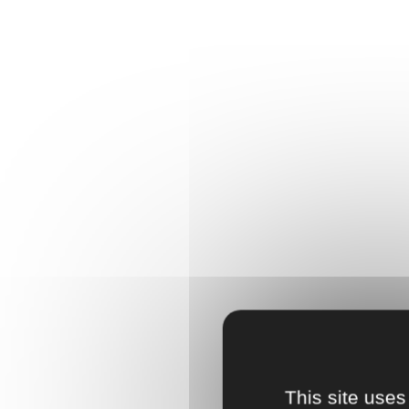
This site uses