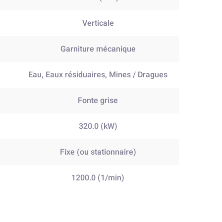
Verticale
Garniture mécanique
Eau, Eaux résiduaires, Mines / Dragues
Fonte grise
320.0 (kW)
Fixe (ou stationnaire)
1200.0 (1/min)