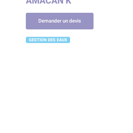
AMACAN K
Demander un devis
GESTION DES EAUX