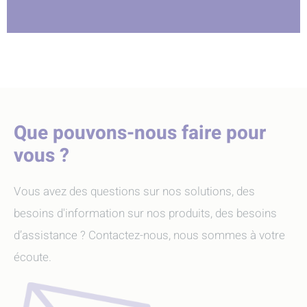
Que pouvons-nous faire pour
vous ?
Vous avez des questions sur nos solutions, des
besoins d'information sur nos produits, des besoins
d’assistance ? Contactez-nous, nous sommes à votre
écoute.