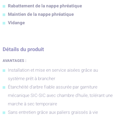
Rabattement de la nappe phréatique
Maintien de la nappe phréatique
Vidange
Détails du produit
AVANTAGES :
Installation et mise en service aisées grâce au
système prêt à brancher
Étanchéité d'arbre fiable assurée par garniture
mécanique SIC-SIC avec chambre d'huile, tolérant une
marche à sec temporaire
Sans entretien grâce aux paliers graissés à vie