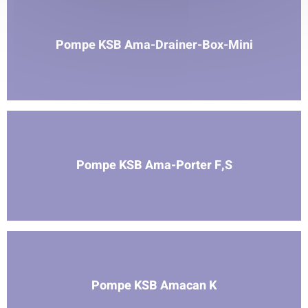
Pompe KSB Ama-Drainer-Box-Mini
Pompe KSB Ama-Porter F,S
Pompe KSB Amacan K