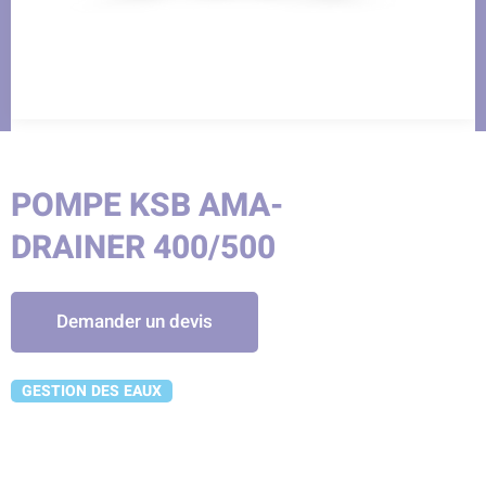
POMPE KSB AMA-
DRAINER 400/500
Demander un devis
GESTION DES EAUX