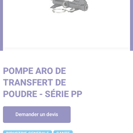
POMPE ARO DE
TRANSFERT DE
POUDRE - SÉRIE PP
Demander un devis