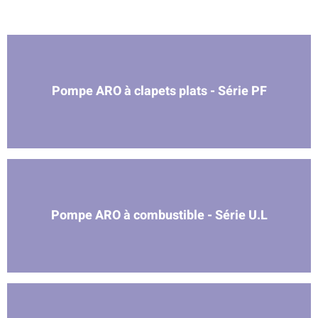
Pompe ARO à clapets plats - Série PF
Pompe ARO à combustible - Série U.L