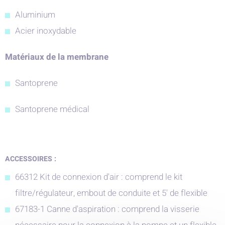
Aluminium
Acier inoxydable
Matériaux de la membrane
Santoprene
Santoprene médical
ACCESSOIRES :
66312 Kit de connexion d'air : comprend le kit
filtre/régulateur, embout de conduite et 5' de flexible
67183-1 Canne d'aspiration : comprend la visserie