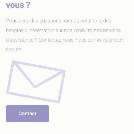
vous ?
Vous avez des questions sur nos solutions, des
besoins d'information sur nos produits, des besoins
d’assistance ? Contactez-nous, nous sommes à votre
écoute.
Contact