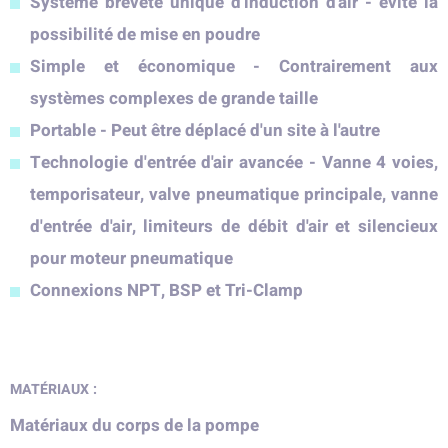
Système breveté unique d'induction d'air - évite la
possibilité de mise en poudre
Simple et économique - Contrairement aux
systèmes complexes de grande taille
Portable - Peut être déplacé d'un site à l'autre
Technologie d'entrée d'air avancée - Vanne 4 voies,
temporisateur, valve pneumatique principale, vanne
d'entrée d'air, limiteurs de débit d'air et silencieux
pour moteur pneumatique
Connexions NPT, BSP et Tri-Clamp
MATÉRIAUX :
Matériaux du corps de la pompe