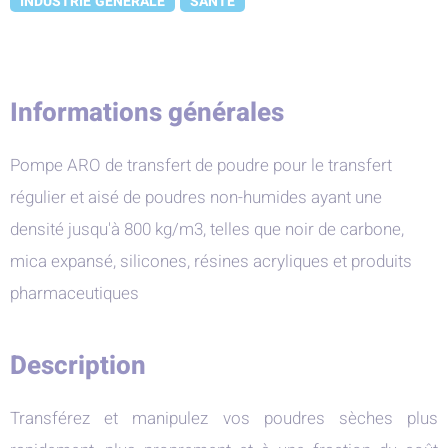
INDUSTRIE GENERALE
SANTE
Informations générales
Pompe ARO de transfert de poudre pour le transfert
régulier et aisé de poudres non-humides ayant une
densité jusqu'à 800 kg/m3, telles que noir de carbone,
mica expansé, silicones, résines acryliques et produits
pharmaceutiques
Description
Transférez et manipulez vos poudres sèches plus