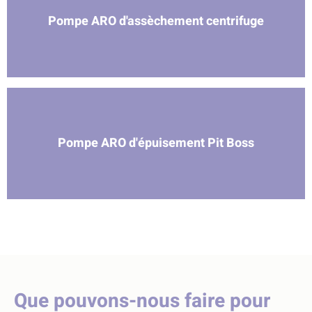
Pompe ARO d'assèchement centrifuge
Pompe ARO d'épuisement Pit Boss
Que pouvons-nous faire pour