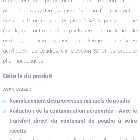
rapidement, plus proprement et à une fraction du coût
associé aux «systèmes» installés. Transfert constant et
sans problème de poudres jusqu'à 45 lb. par pied cube
(721 kg par mètre cube) de poids sec, comme le noir de
carbone, le mica expansé, les silicones, les résines
acryliques, les poudres d'impression 3D et les produits
pharmaceutiques.
Détails du produit
AVANTAGES :
Remplacement des processus manuels de poudre
Réduction de la contamination aéroportée - Avec le
transfert direct du contenant de poudre à votre
recette