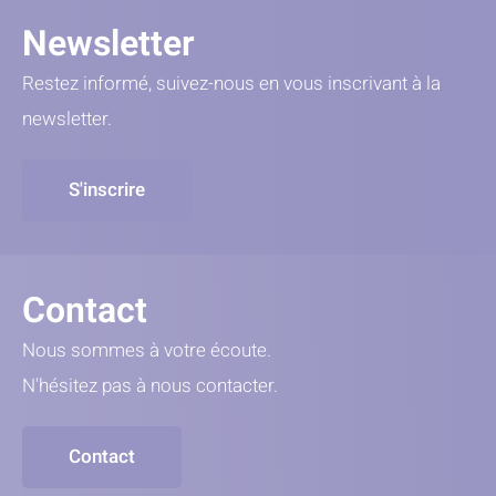
Newsletter
Restez informé, suivez-nous en vous inscrivant à la
newsletter.
S'inscrire
Contact
Nous sommes à votre écoute.
N'hésitez pas à nous contacter.
Contact