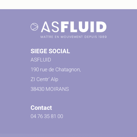
SIEGE SOCIAL
ASFLUID
190 rue de Chatagnon,
ZI Centr' Alp
38430 MOIRANS
Contact
04 76 35 81 00