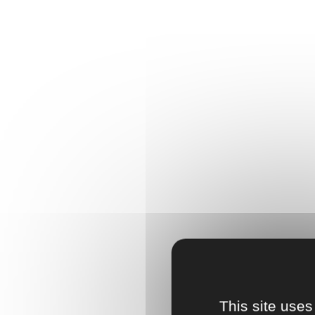
This site uses