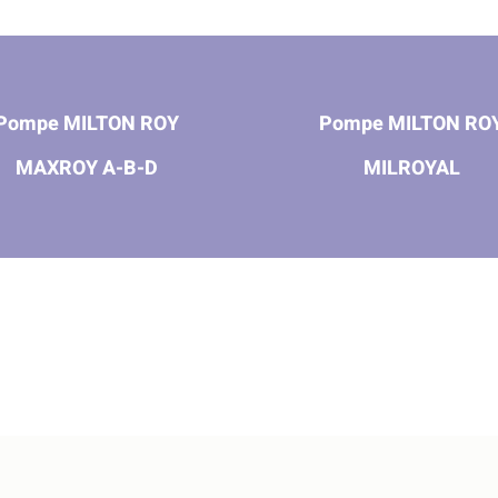
Pompe MILTON ROY
Pompe MILTON RO
MAXROY A-B-D
MILROYAL