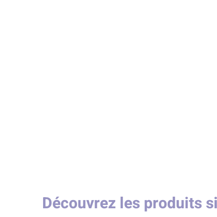
Découvrez les produits s