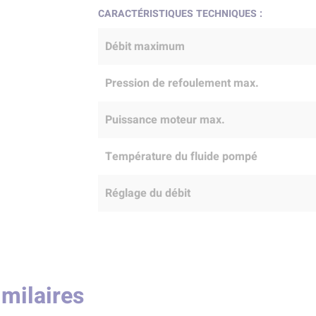
CARACTÉRISTIQUES TECHNIQUES :
Débit maximum
Pression de refoulement max.
Puissance moteur max.
Température du fluide pompé
Réglage du débit
imilaires