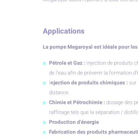
Applications
La pompe Megaroyal est idéale pour les 
Pétrole et Gaz :
injection de produits c
de l'eau afin de prévenir la formation d'
I
njection de produits chimiques :
sur 
distance.
Chimie et Pétrochimie :
dosage des pr
raffinage tels que la séparation / distil
Production d'énergie
Fabrication des produits pharmaceut