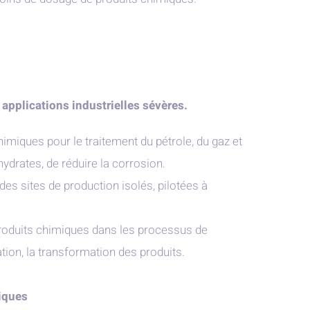
applications industrielles sévères.
himiques pour le traitement du pétrole, du gaz et
hydrates, de réduire la corrosion.
des sites de production isolés, pilotées à
oduits chimiques dans les processus de
lation, la transformation des produits.
iques