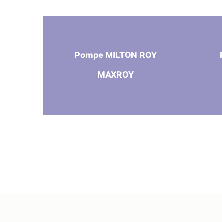
Pompe MILTON ROY
MAXROY