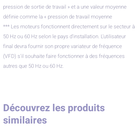
pression de sortie de travail » et a une valeur moyenne
définie comme la « pression de travail moyenne
*** Les moteurs fonctionnent directement sur le secteur à
50 Hz ou 60 Hz selon le pays d'installation. L'utilisateur
final devra fournir son propre variateur de fréquence
(VFD) s'il souhaite faire fonctionner à des fréquences
autres que 50 Hz ou 60 Hz.
Découvrez les produits
similaires