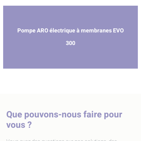
Pompe ARO électrique à membranes EVO
300
Que pouvons-nous faire pour
vous ?