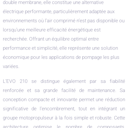
double membrane, elle constitue une alternative
électrique performante, particulièrement adaptée aux
environnements où l’air comprimé n’est pas disponible ou
lorsqu’une meilleure efficacité énergétique est
recherchée. Offrant un équilibre optimal entre
performance et simplicité, elle représente une solution
économique pour les applications de pompage les plus
variées.
L’EVO 210 se distingue également par sa fiabilité
renforcée et sa grande facilité de maintenance. Sa
conception compacte et innovante permet une réduction
significative de l’encombrement, tout en intégrant un
groupe motopropulseur à la fois simple et robuste. Cette
architecture optimise le nombre de composants,