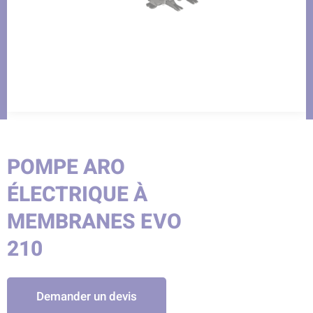
POMPE ARO
ÉLECTRIQUE À
MEMBRANES EVO
210
Demander un devis