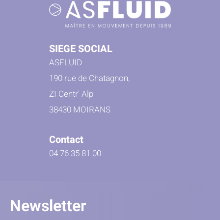
SIEGE SOCIAL
ASFLUID
190 rue de Chatagnon,
ZI Centr' Alp
38430 MOIRANS
Contact
04 76 35 81 00
Newsletter