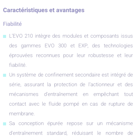
Caractéristiques et avantages
Fiabilité
L’EVO 210 intègre des modules et composants issus
des gammes EVO 300 et EXP, des technologies
éprouvées reconnues pour leur robustesse et leur
fiabilité.
Un système de confinement secondaire est intégré de
série, assurant la protection de l’actionneur et des
mécanismes d'entraînement en empêchant tout
contact avec le fluide pompé en cas de rupture de
membrane.
Sa conception épurée repose sur un mécanisme
d'entraînement standard, réduisant le nombre de