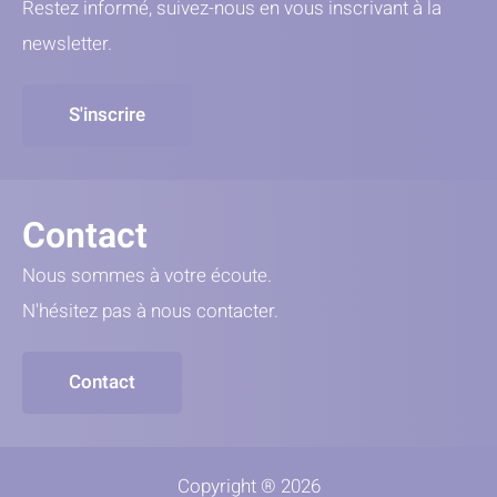
Restez informé, suivez-nous en vous inscrivant à la
newsletter.
S'inscrire
Contact
Nous sommes à votre écoute.
N'hésitez pas à nous contacter.
Contact
Copyright ® 2026