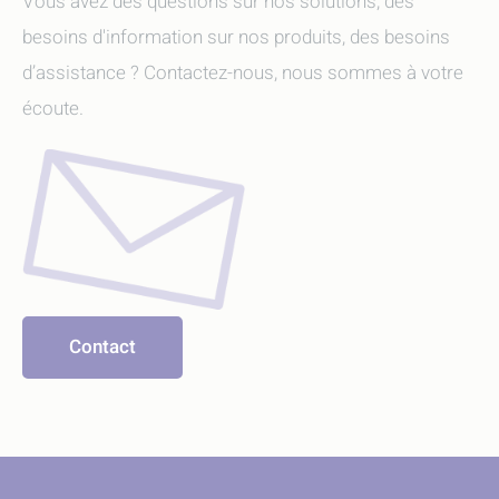
Vous avez des questions sur nos solutions, des
besoins d'information sur nos produits, des besoins
d’assistance ? Contactez-nous, nous sommes à votre
écoute.
Contact