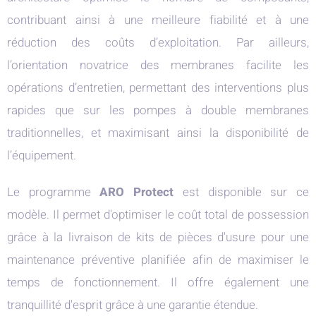
contribuant ainsi à une meilleure fiabilité et à une
réduction des coûts d’exploitation. Par ailleurs,
l’orientation novatrice des membranes facilite les
opérations d’entretien, permettant des interventions plus
rapides que sur les pompes à double membranes
traditionnelles, et maximisant ainsi la disponibilité de
l’équipement.
Le programme
ARO Protect
est disponible sur ce
modèle. Il permet d'optimiser le coût total de possession
grâce à la livraison de kits de pièces d'usure pour une
maintenance préventive planifiée afin de maximiser le
temps de fonctionnement. Il offre également une
tranquillité d'esprit grâce à une garantie étendue.