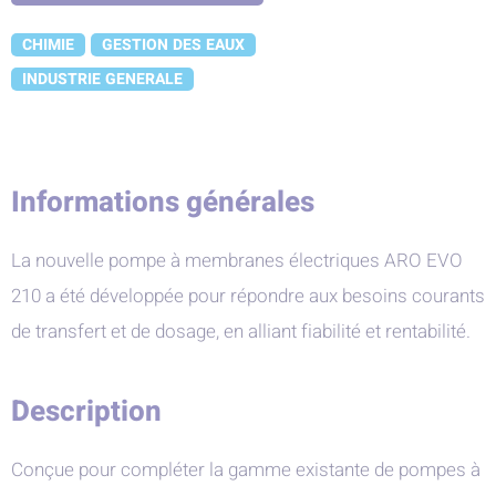
CHIMIE
GESTION DES EAUX
INDUSTRIE GENERALE
Informations générales
La nouvelle pompe à membranes électriques ARO EVO
210 a été développée pour répondre aux besoins courants
de transfert et de dosage, en alliant fiabilité et rentabilité.
Description
Conçue pour compléter la gamme existante de pompes à