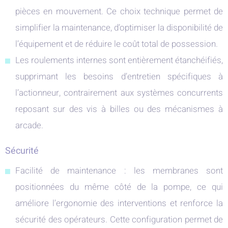
pièces en mouvement. Ce choix technique permet de
simplifier la maintenance, d’optimiser la disponibilité de
l’équipement et de réduire le coût total de possession.
Les roulements internes sont entièrement étanchéifiés,
supprimant les besoins d’entretien spécifiques à
l’actionneur, contrairement aux systèmes concurrents
reposant sur des vis à billes ou des mécanismes à
arcade.
Sécurité
Facilité de maintenance : les membranes sont
positionnées du même côté de la pompe, ce qui
améliore l’ergonomie des interventions et renforce la
sécurité des opérateurs. Cette configuration permet de