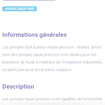
AGROALIMENTAIRE
Informations générales
Les pompes GEA à piston haute pression - Arietes Series
sont des pompes haute pression sont idéales pour les
transferts de fluide à l'intérieur de l'installation industrielle,
en particulier pour les produits visqueux.
Description
Les pompes haute pression sont capables de fonctionner