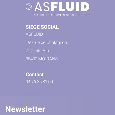
SIEGE SOCIAL
ASFLUID
190 rue de Chatagnon,
ZI Centr' Alp
38430 MOIRANS
Contact
04 76 35 81 00
Newsletter