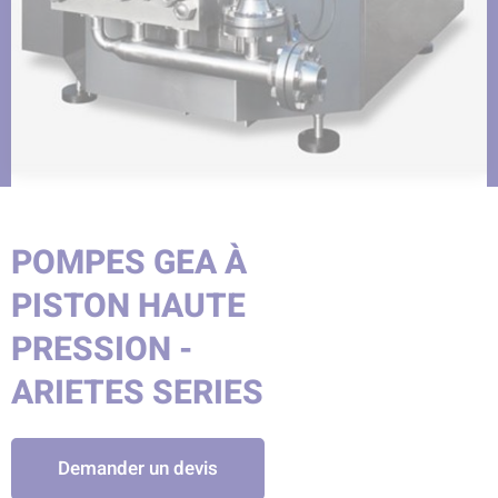
POMPES GEA À
PISTON HAUTE
PRESSION -
ARIETES SERIES
Demander un devis