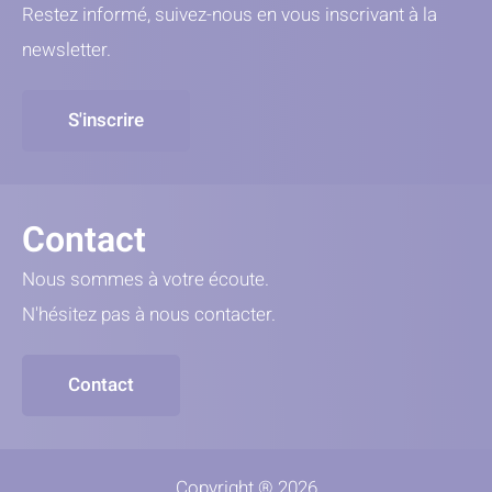
Restez informé, suivez-nous en vous inscrivant à la
newsletter.
S'inscrire
Contact
Nous sommes à votre écoute.
N'hésitez pas à nous contacter.
Contact
Copyright ® 2026