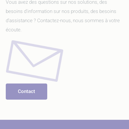
Vous avez des questions sur nos solutions, des
besoins d'information sur nos produits, des besoins
d’assistance ? Contactez-nous, nous sommes à votre
écoute.
Contact