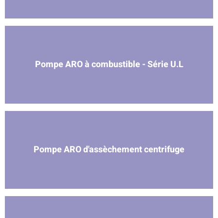
Pompe ARO à combustible - Série U.L
Pompe ARO d'assèchement centrifuge