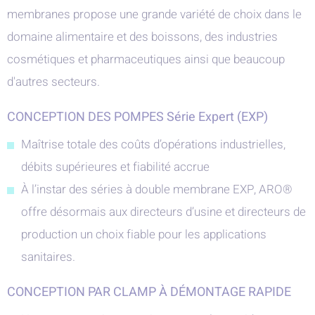
membranes propose une grande variété de choix dans le
domaine alimentaire et des boissons, des industries
cosmétiques et pharmaceutiques ainsi que beaucoup
d'autres secteurs.
CONCEPTION DES POMPES Série Expert (EXP)
Maîtrise totale des coûts d’opérations industrielles,
débits supérieures et fiabilité accrue
À l’instar des séries à double membrane EXP, ARO®
offre désormais aux directeurs d’usine et directeurs de
production un choix fiable pour les applications
sanitaires.
CONCEPTION PAR CLAMP À DÉMONTAGE RAPIDE