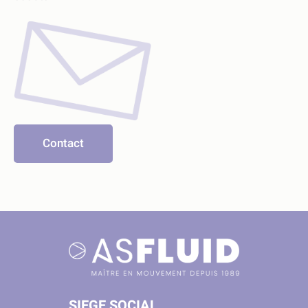
Contact
SIEGE SOCIAL