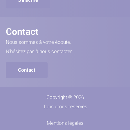
S'inscrire
Contact
Nous sommes à votre écoute.
N'hésitez pas à nous contacter.
Contact
Copyright ® 2026
Tous droits réservés
Mentions légales