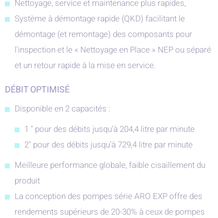
Nettoyage, service et maintenance plus rapides,
Système à démontage rapide (QKD) facilitant le
démontage (et remontage) des composants pour
l'inspection et le « Nettoyage en Place » NEP ou séparé
et un retour rapide à la mise en service.
DÉBIT OPTIMISÉ
Disponible en 2 capacités :
1 " pour des débits jusqu’à 204,4 litre par minute
2" pour des débits jusqu’à 729,4 litre par minute
Meilleure performance globale, faible cisaillement du
produit
La conception des pompes série ARO EXP offre des
rendements supérieurs de 20-30% à ceux de pompes