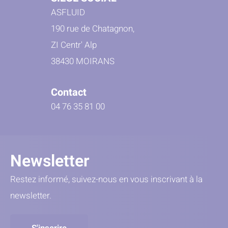
ASFLUID
190 rue de Chatagnon,
ZI Centr' Alp
38430 MOIRANS
Contact
04 76 35 81 00
Newsletter
Restez informé, suivez-nous en vous inscrivant à la
newsletter.