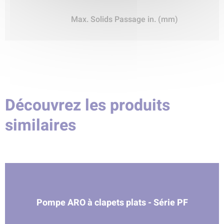
Max. Solids Passage in. (mm)
Découvrez les produits
similaires
Pompe ARO à clapets plats - Série PF