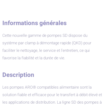
Informations générales
Cette nouvelle gamme de pompes SD dispose du
système par clamp à démontage rapide (QKD) pour
faciliter le nettoyage, le service et l'entretien, ce qui
favorise la fiabilité et la durée de vie.
Description
Les pompes ARO® compatibles alimentaire sont la
solution fiable et efficace pour le transfert à débit élevé et
les applications de distribution. La ligne SD des pompes à