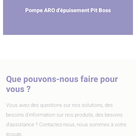
Pompe ARO d'épuisement Pit Boss
Que pouvons-nous faire pour
vous ?
Vous avez des questions sur nos solutions, des
besoins d'information sur nos produits, des besoins
d’assistance ? Contactez-nous, nous sommes à votre
écoute.