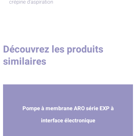
crépine d'aspiration
Découvrez les produits
similaires
Pompe à membrane ARO série EXP à
interface électronique