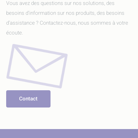
Vous avez des questions sur nos solutions, des
besoins d'information sur nos produits, des besoins
d’assistance ? Contactez-nous, nous sommes à votre
écoute.
Contact