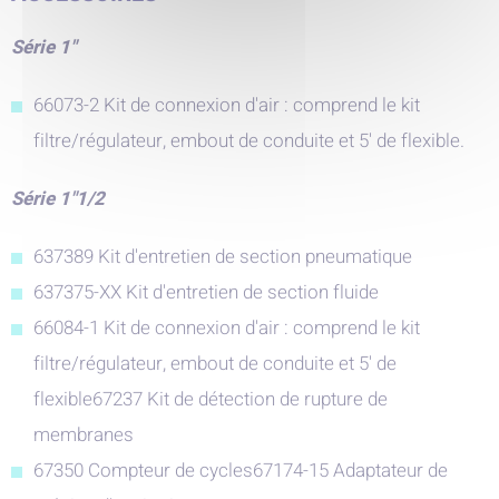
Série 1"
66073-2 Kit de connexion d'air : comprend le kit
filtre/régulateur, embout de conduite et 5' de flexible.
Série 1"1/2
637389 Kit d'entretien de section pneumatique
637375-XX Kit d'entretien de section fluide
66084-1 Kit de connexion d'air : comprend le kit
filtre/régulateur, embout de conduite et 5' de
flexible67237 Kit de détection de rupture de
membranes
67350 Compteur de cycles67174-15 Adaptateur de