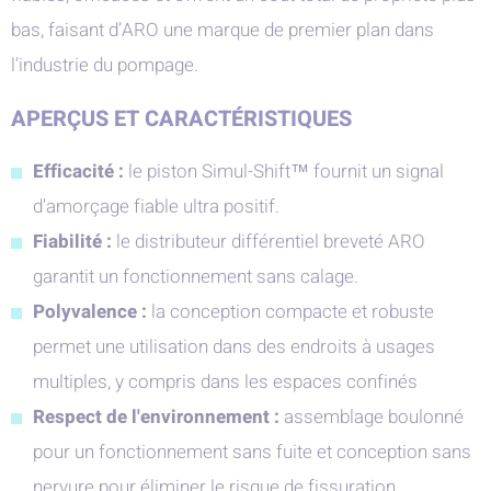
bas, faisant d’ARO une marque de premier plan dans
l’industrie du pompage.
APERÇUS ET CARACTÉRISTIQUES
Efficacité :
le piston Simul-Shift™ fournit un signal
d'amorçage fiable ultra positif.
Fiabilité :
le distributeur différentiel breveté ARO
garantit un fonctionnement sans calage.
Polyvalence :
la conception compacte et robuste
permet une utilisation dans des endroits à usages
multiples, y compris dans les espaces confinés
Respect de l'environnement :
assemblage boulonné
pour un fonctionnement sans fuite et conception sans
nervure pour éliminer le risque de fissuration.