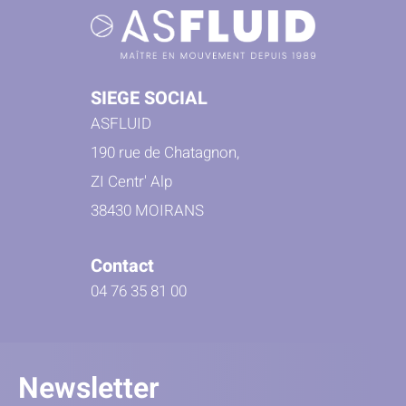
SIEGE SOCIAL
ASFLUID
190 rue de Chatagnon,
ZI Centr' Alp
38430 MOIRANS
Contact
04 76 35 81 00
Newsletter