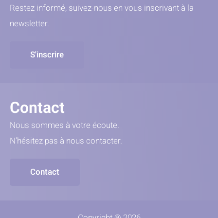
Restez informé, suivez-nous en vous inscrivant à la
newsletter.
S'inscrire
Contact
Nous sommes à votre écoute.
N'hésitez pas à nous contacter.
Contact
Copyright ® 2026