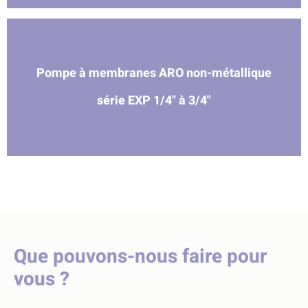
Pompe à membranes ARO non-métallique
série EXP 1/4" à 3/4"
Que pouvons-nous faire pour
vous ?