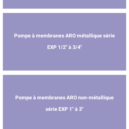
Pompe à membranes ARO métallique série
EXP 1/2" à 3/4"
Pompe à membranes ARO non-métallique
série EXP 1" à 3"