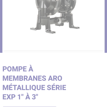
POMPE À
MEMBRANES ARO
MÉTALLIQUE SÉRIE
EXP 1" À 3"