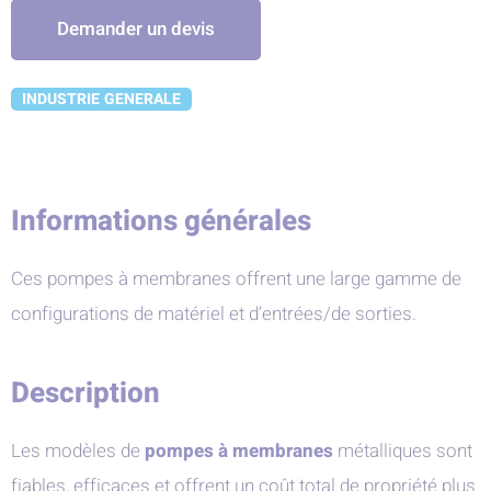
Demander un devis
INDUSTRIE GENERALE
Informations générales
Ces pompes à membranes offrent une large gamme de
configurations de matériel et d’entrées/de sorties.
Description
Les modèles de
pompes à membranes
métalliques sont
fiables, efficaces et offrent un coût total de propriété plus