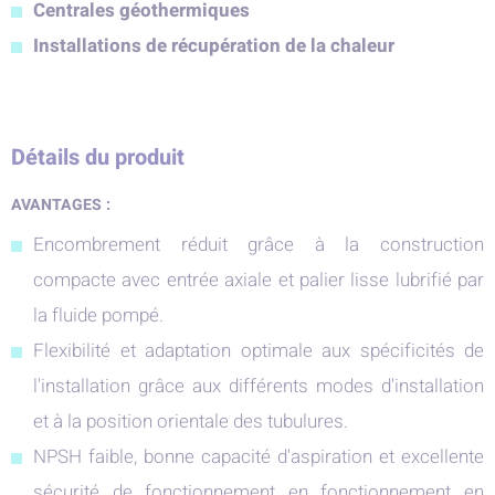
Centrales géothermiques
Installations de récupération de la chaleur
Détails du produit
AVANTAGES :
Encombrement réduit grâce à la construction
compacte avec entrée axiale et palier lisse lubrifié par
la fluide pompé.
Flexibilité et adaptation optimale aux spécificités de
l'installation grâce aux différents modes d'installation
et à la position orientale des tubulures.
NPSH faible, bonne capacité d'aspiration et excellente
sécurité de fonctionnement en fonctionnement en