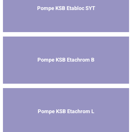
Pompe KSB Etabloc SYT
Pompe KSB Etachrom B
Pompe KSB Etachrom L