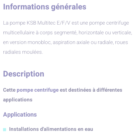
Informations générales
La pompe KSB Multitec E/F/V est une pompe centrifuge
multicellulaire à corps segmenté, horizontale ou verticale,
en version monobloc, aspiration axiale ou radiale, roues
radiales moulées.
Description
Cette
pompe centrifuge
est destinées à différentes
applications
Applications
Installations d'alimentations en eau