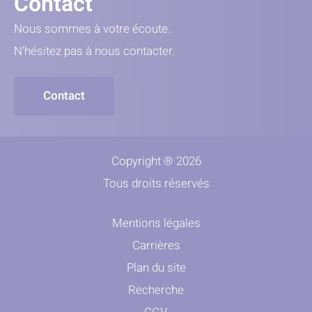
Contact
Nous sommes à votre écoute.
N'hésitez pas à nous contacter.
Contact
Copyright ® 2026
Tous droits réservés
Mentions légales
Carrières
Plan du site
Recherche