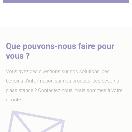
Que pouvons-nous faire pour
vous ?
Vous avez des questions sur nos solutions, des
besoins d'information sur nos produits, des besoins
d’assistance ? Contactez-nous, nous sommes à votre
écoute.