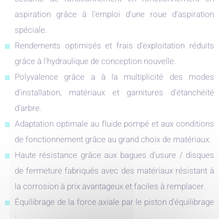
aspiration grâce à l'emploi d'une roue d'aspiration
spéciale.
Rendements optimisés et frais d'exploitation réduits
grâce à l'hydraulique de conception nouvelle.
Polyvalence grâce a à la multiplicité des modes
d'installation, matériaux et garnitures d'étanchéité
d'arbre.
Adaptation optimale au fluide pompé et aux conditions
de fonctionnement grâce au grand choix de matériaux.
Haute résistance grâce aux bagues d'usure / disques
de fermeture fabriqués avec des matériaux résistant à
la corrosion à prix avantageux et faciles à remplacer.
Équilibrage de la force axiale par le piston d'équilibrage
: