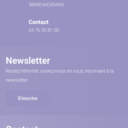
38430 MOIRANS
Contact
04 76 35 81 00
Newsletter
Restez informé, suivez-nous en vous inscrivant à la
newsletter.
S'inscrire