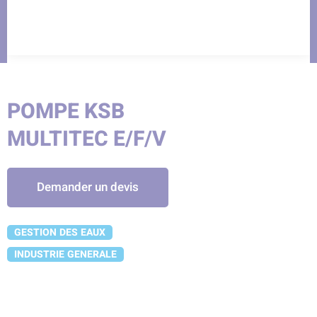
POMPE KSB
MULTITEC E/F/V
Demander un devis
GESTION DES EAUX
INDUSTRIE GENERALE