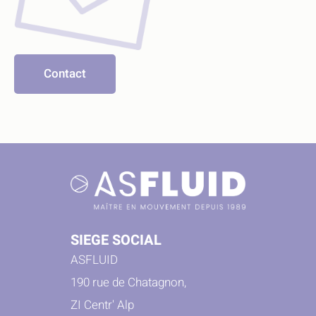
Contact
SIEGE SOCIAL
ASFLUID
190 rue de Chatagnon,
ZI Centr' Alp