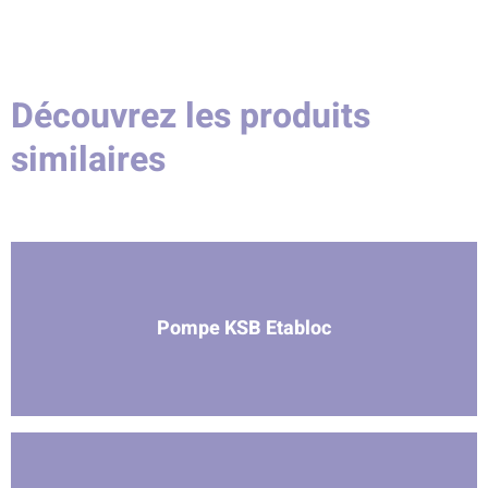
Découvrez les produits
similaires
Pompe KSB Etabloc