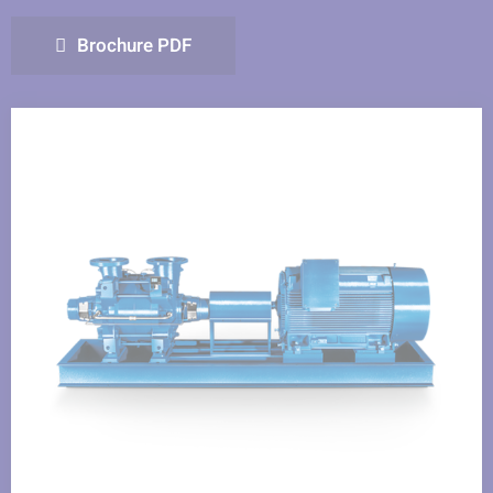
Facebook
LinkedIn
Twitter
Brochure PDF