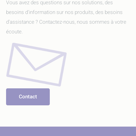
Vous avez des questions sur nos solutions, des
besoins d'information sur nos produits, des besoins
d’assistance ? Contactez-nous, nous sommes à votre
écoute.
Contact