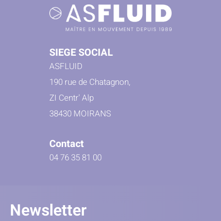
SIEGE SOCIAL
ASFLUID
190 rue de Chatagnon,
ZI Centr' Alp
38430 MOIRANS
Contact
04 76 35 81 00
Newsletter