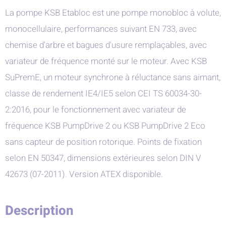
La pompe KSB Etabloc est une pompe monobloc à volute,
monocellulaire, performances suivant EN 733, avec
chemise d'arbre et bagues d'usure remplaçables, avec
variateur de fréquence monté sur le moteur. Avec KSB
SuPremE, un moteur synchrone à réluctance sans aimant,
classe de rendement IE4/IE5 selon CEI TS 60034-30-
2:2016, pour le fonctionnement avec variateur de
fréquence KSB PumpDrive 2 ou KSB PumpDrive 2 Eco
sans capteur de position rotorique. Points de fixation
selon EN 50347, dimensions extérieures selon DIN V
42673 (07-2011). Version ATEX disponible.
Description