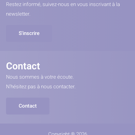
Restez informé, suivez-nous en vous inscrivant à la
newsletter.
S'inscrire
Contact
Nous sommes à votre écoute.
N'hésitez pas à nous contacter.
Contact
Copyright ® 2026