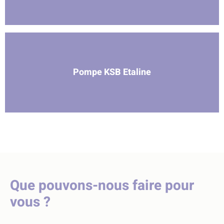
Pompe KSB Etaline
Que pouvons-nous faire pour
vous ?