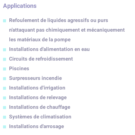
Applications
Refoulement de liquides agressifs ou purs
n'attaquant pas chimiquement et mécaniquement
les matériaux de la pompe
Installations d'alimentation en eau
Circuits de refroidissement
Piscines
Surpresseurs incendie
Installations d'irrigation
Installations de relevage
Installations de chauffage
Systèmes de climatisation
Installations d'arrosage