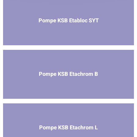
Pompe KSB Etabloc SYT
Pompe KSB Etachrom B
Pompe KSB Etachrom L