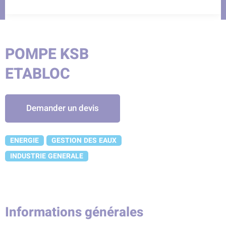
POMPE KSB
ETABLOC
Demander un devis
ENERGIE
GESTION DES EAUX
INDUSTRIE GENERALE
Informations générales