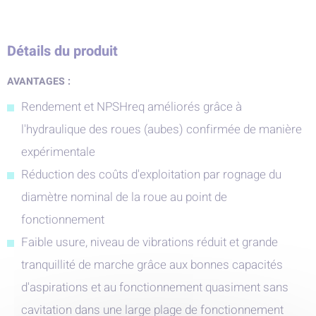
Détails du produit
AVANTAGES :
Rendement et NPSHreq améliorés grâce à
l'hydraulique des roues (aubes) confirmée de manière
expérimentale
Réduction des coûts d'exploitation par rognage du
diamètre nominal de la roue au point de
fonctionnement
Faible usure, niveau de vibrations réduit et grande
tranquillité de marche grâce aux bonnes capacités
d'aspirations et au fonctionnement quasiment sans
cavitation dans une large plage de fonctionnement