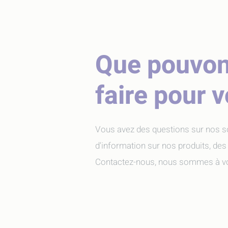
Que pouvo
faire pour 
Vous avez des questions sur nos s
d'information sur nos produits, des
Contactez-nous, nous sommes à vo