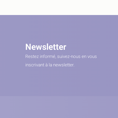
Newsletter
Restez informé, suivez-nous en vous
inscrivant à la newsletter.