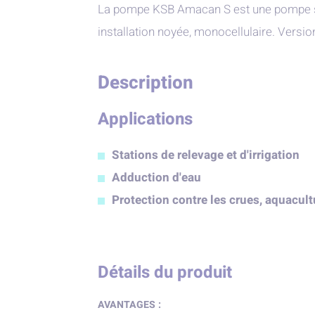
La pompe KSB Amacan S est une pompe su
installation noyée, monocellulaire. Versi
Description
Applications
Stations de relevage et d'irrigation
Adduction d'eau
Protection contre les crues, aquacult
Détails du produit
AVANTAGES :