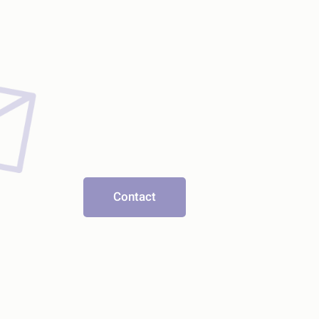
Contact