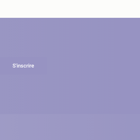
S'inscrire