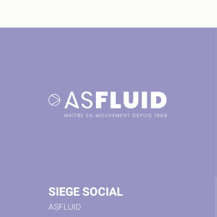
SIEGE SOCIAL
ASFLUID