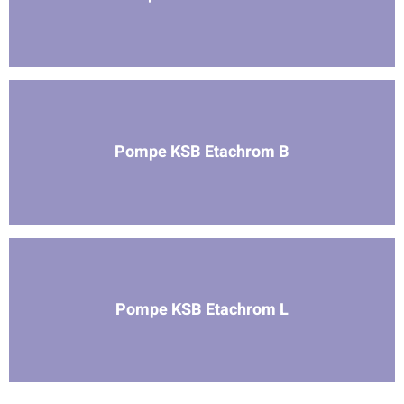
Pompe KSB Etachrom B
Pompe KSB Etachrom L