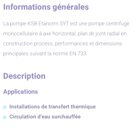
Informations générales
La pompe KSB Etanorm SYT est une pompe centrifuge
monocellulaire à axe horizontal, plan de joint radial en
construction process, performances et dimensions
principales suivant la norme EN 733.
Description
Applications
Installations de transfert thermique
Circulation d'eau surchauffée