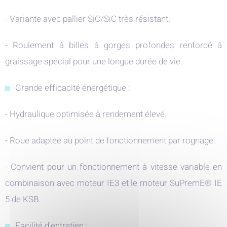
- Variante avec pallier SiC/SiC très résistant.
- Roulement à billes à gorges profondes renforcé à
graissage spécial pour une longue durée de vie.
Grande efficacité énergétique :
- Hydraulique optimisée à rendement élevé.
- Roue adaptée au point de fonctionnement par rognage.
- Convient pour un fonctionnement à vitesse variable en
combinaison avec moteur IE3 et le moteur SuPremE® IE
5 de KSB.
Facilité d'entretien :