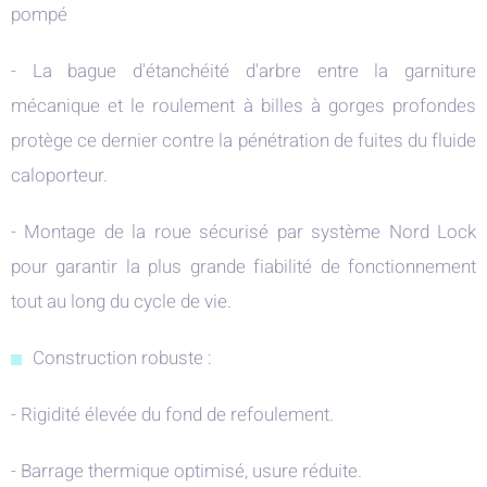
pompé
- La bague d'étanchéité d'arbre entre la garniture
mécanique et le roulement à billes à gorges profondes
protège ce dernier contre la pénétration de fuites du fluide
caloporteur.
- Montage de la roue sécurisé par système Nord Lock
pour garantir la plus grande fiabilité de fonctionnement
tout au long du cycle de vie.
Construction robuste :
- Rigidité élevée du fond de refoulement.
- Barrage thermique optimisé, usure réduite.