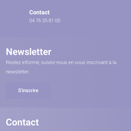
Contact
04 76 35 81 00
Newsletter
Restez informé, suivez-nous en vous inscrivant à la
newsletter.
S'inscrire
Contact