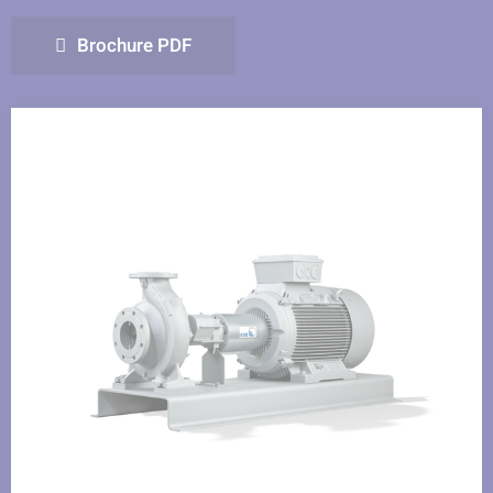
Facebook
LinkedIn
Twitter
Brochure PDF