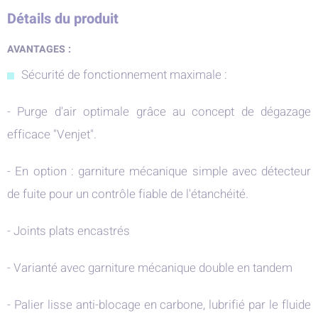
Détails du produit
AVANTAGES :
Sécurité de fonctionnement maximale :
- Purge d'air optimale grâce au concept de dégazage
efficace "Venjet".
- En option : garniture mécanique simple avec détecteur
de fuite pour un contrôle fiable de l'étanchéité.
- Joints plats encastrés
- Varianté avec garniture mécanique double en tandem
- Palier lisse anti-blocage en carbone, lubrifié par le fluide