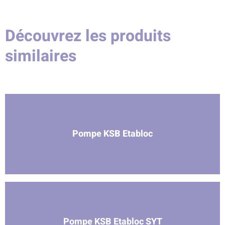
Découvrez les produits
similaires
Pompe KSB Etabloc
Pompe KSB Etabloc SYT