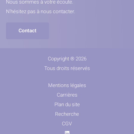
Nous sommes à votre écoute.
N'hésitez pas à nous contacter.
Contact
Copyright ® 2026
Tous droits réservés
Mentions légales
Carrières
Plan du site
Recherche
CGV
Linkedin