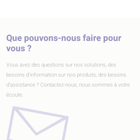
Que pouvons-nous faire pour
vous ?
Vous avez des questions sur nos solutions, des
besoins d'information sur nos produits, des besoins
d’assistance ? Contactez-nous, nous sommes à votre
écoute.