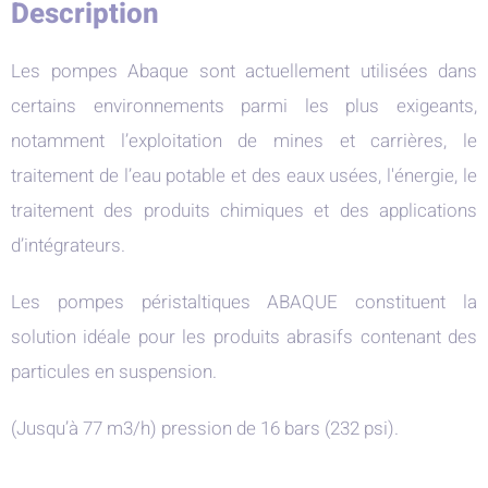
Description
Les pompes Abaque sont actuellement utilisées dans
certains environnements parmi les plus exigeants,
notamment l’exploitation de mines et carrières, le
traitement de l’eau potable et des eaux usées, l'énergie, le
traitement des produits chimiques et des applications
d’intégrateurs.
Les pompes péristaltiques ABAQUE constituent la
solution idéale pour les produits abrasifs contenant des
particules en suspension.
(Jusqu’à 77 m3/h) pression de 16 bars (232 psi).