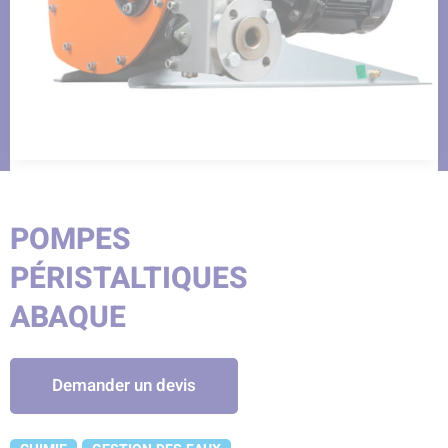
POMPES
PÉRISTALTIQUES
ABAQUE
Demander un devis