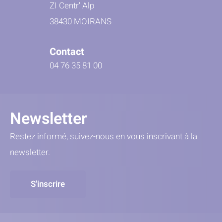
ZI Centr' Alp
38430 MOIRANS
Contact
04 76 35 81 00
Newsletter
Restez informé, suivez-nous en vous inscrivant à la
newsletter.
S'inscrire