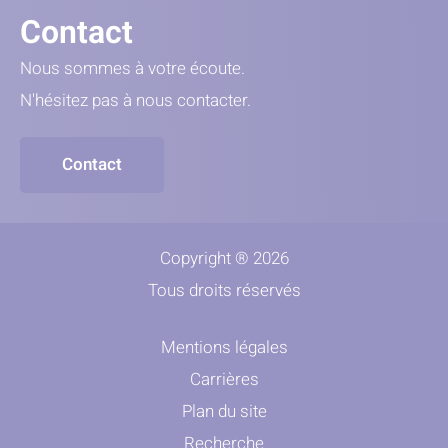
Contact
Nous sommes à votre écoute.
N'hésitez pas à nous contacter.
Contact
Copyright ® 2026
Tous droits réservés
Mentions légales
Carrières
Plan du site
Recherche