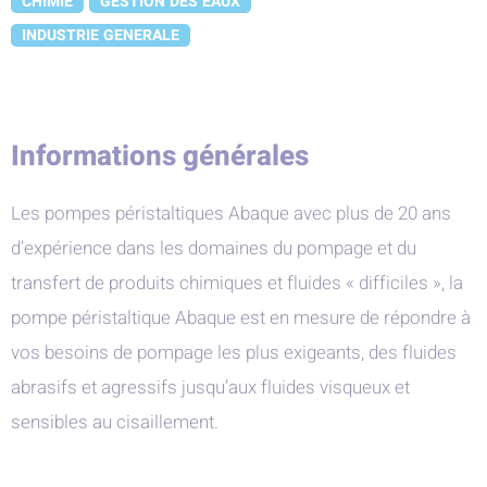
CHIMIE
GESTION DES EAUX
INDUSTRIE GENERALE
Informations générales
Les pompes péristaltiques Abaque avec plus de 20 ans
d’expérience dans les domaines du pompage et du
transfert de produits chimiques et fluides « difficiles », la
pompe péristaltique Abaque est en mesure de répondre à
vos besoins de pompage les plus exigeants, des fluides
abrasifs et agressifs jusqu’aux fluides visqueux et
sensibles au cisaillement.