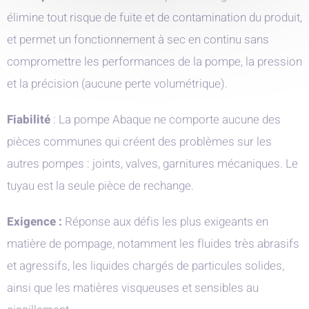
élimine tout risque de fuite et de contamination du produit,
et permet un fonctionnement à sec en continu sans
compromettre les performances de la pompe, la pression
et la précision (aucune perte volumétrique).
Fiabilité
: La pompe Abaque ne comporte aucune des
pièces communes qui créent des problèmes sur les
autres pompes : joints, valves, garnitures mécaniques. Le
tuyau est la seule pièce de rechange.
Exigence :
Réponse aux défis les plus exigeants en
matière de pompage, notamment les fluides très abrasifs
et agressifs, les liquides chargés de particules solides,
ainsi que les matières visqueuses et sensibles au