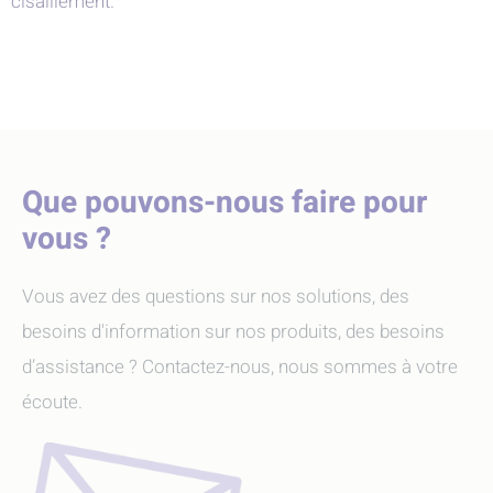
cisaillement.
Que pouvons-nous faire pour
vous ?
Vous avez des questions sur nos solutions, des
besoins d'information sur nos produits, des besoins
d’assistance ? Contactez-nous, nous sommes à votre
écoute.