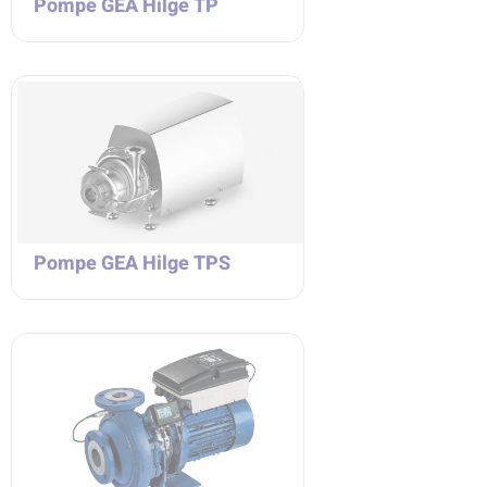
Pompe GEA Hilge TP
Pompe GEA Hilge TPS