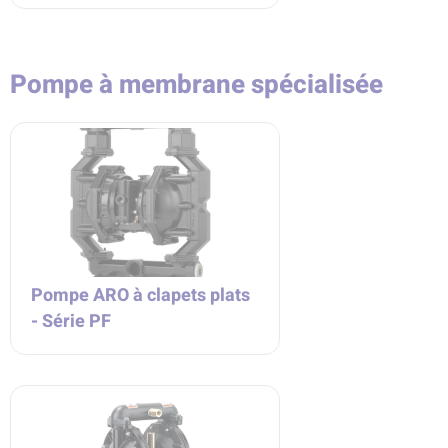
Pompe à membrane spécialisée
Pompe ARO à clapets plats
- Série PF