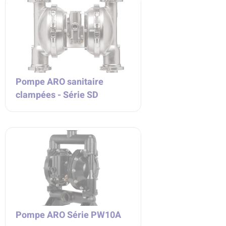
Pompe ARO sanitaire
clampées - Série SD
Pompe ARO Série PW10A