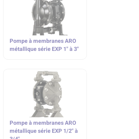
Pompe à membranes ARO
métallique série EXP 1" à 3"
Pompe à membranes ARO
métallique série EXP 1/2" à