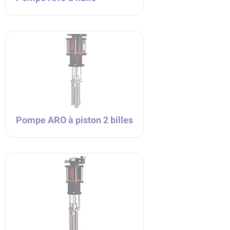
Pompe ARO à piston 2 billes