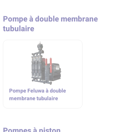
Pompe à double membrane
tubulaire
Pompe Feluwa à double
membrane tubulaire
Pompes à piston