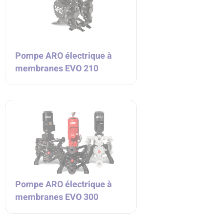
Pompe ARO électrique à
membranes EVO 210
Pompe ARO électrique à
membranes EVO 300