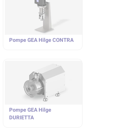
Pompe GEA Hilge CONTRA
Pompe GEA Hilge
DURIETTA