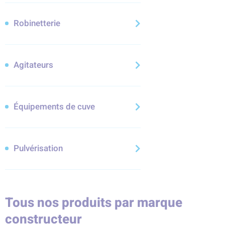
Robinetterie
Agitateurs
Équipements de cuve
Pulvérisation
Tous nos produits par marque
constructeur