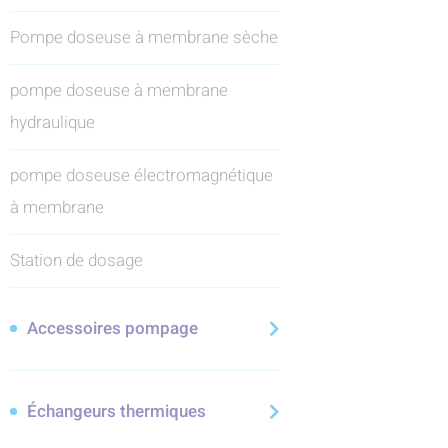
Pompe doseuse à membrane sèche
pompe doseuse à membrane
hydraulique
pompe doseuse électromagnétique
à membrane
Station de dosage
Accessoires pompage
Échangeurs thermiques