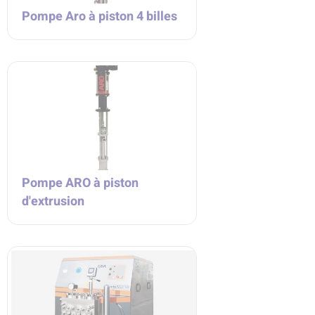
Pompe Aro à piston 4 billes
Pompe ARO à piston
d'extrusion