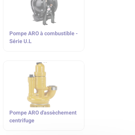
Pompe ARO à combustible -
Série U.L
Pompe ARO d'assèchement
centrifuge