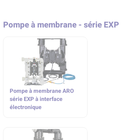
Pompe à membrane - série EXP
Pompe à membrane ARO
série EXP à interface
électronique