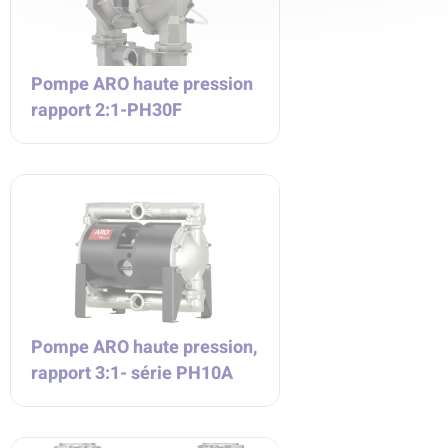
Pompe ARO haute pression
rapport 2:1-PH30F
Pompe ARO haute pression,
rapport 3:1- série PH10A