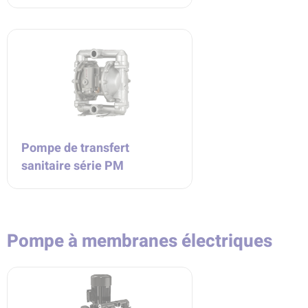
Pompe de transfert
sanitaire série PM
Pompe à membranes électriques