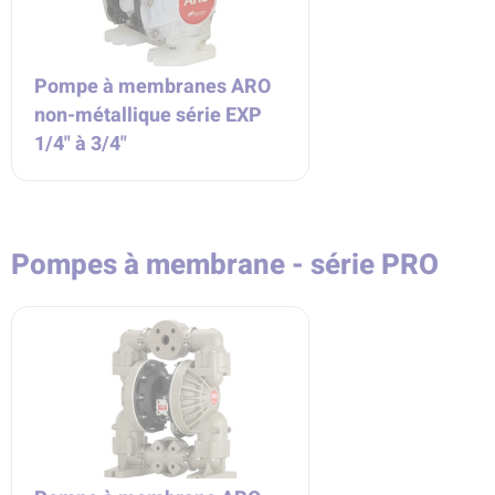
Pompe à membranes ARO
non-métallique série EXP
1/4" à 3/4"
Pompes à membrane - série PRO