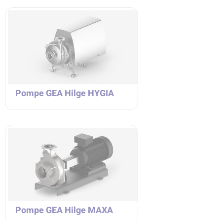
Pompe GEA Hilge HYGIA
Pompe GEA Hilge MAXA