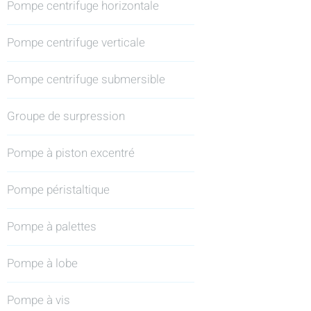
Pompe centrifuge horizontale
Pompe centrifuge verticale
Pompe centrifuge submersible
Groupe de surpression
Pompe à piston excentré
Pompe péristaltique
Pompe à palettes
Pompe à lobe
Pompe à vis