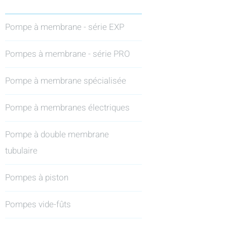
Pompe à membrane - série EXP
Pompes à membrane - série PRO
Pompe à membrane spécialisée
Pompe à membranes électriques
Pompe à double membrane
tubulaire
Pompes à piston
Pompes vide-fûts