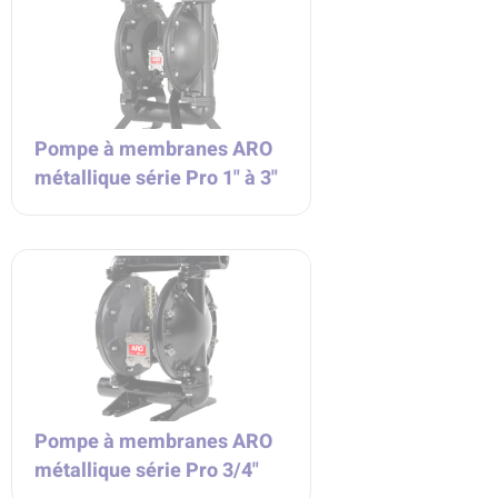
Pompe à membranes ARO
métallique série Pro 1" à 3"
Pompe à membranes ARO
métallique série Pro 3/4"