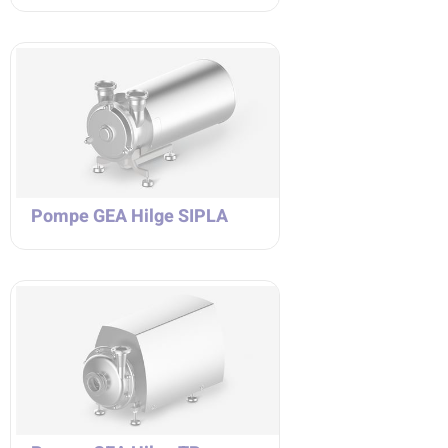
Pompe GEA Hilge SIPLA