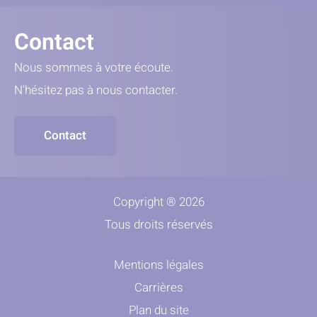
Contact
Nous sommes à votre écoute.
N'hésitez pas à nous contacter.
Contact
Copyright ® 2026
Tous droits réservés
Mentions légales
Carrières
Plan du site