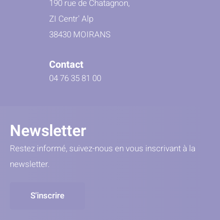
190 rue de Chatagnon,
ZI Centr' Alp
38430 MOIRANS
Contact
04 76 35 81 00
Newsletter
Restez informé, suivez-nous en vous inscrivant à la
newsletter.
S'inscrire