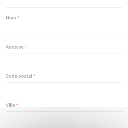
Nom
*
Adresse
*
Code postal
*
Ville
*