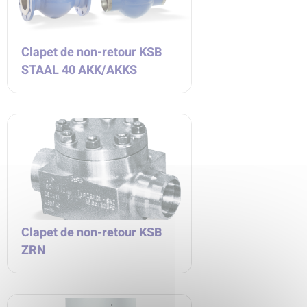
Clapet de non-retour KSB
STAAL 40 AKK/AKKS
Clapet de non-retour KSB
ZRN