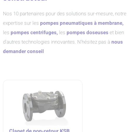
Nos 10 partenaires pour des solutions sur-mesure, notre
expertise sur les
pompes pneumatiques à membrane,
les
pompes centrifuges,
les
pompes doseuses
et bien
d'autres technologies innovantes. N'hésitez pas à
nous
demander conseil
Clapet de non-retour KSB