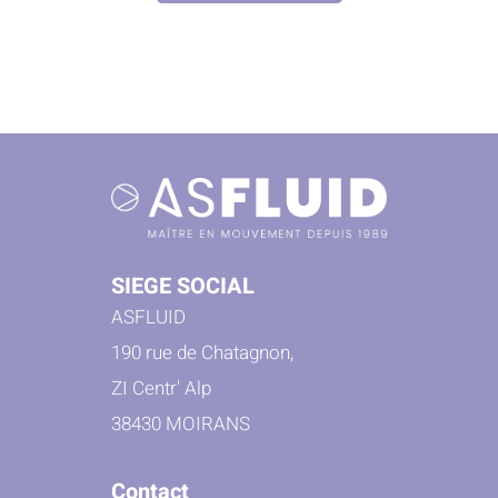
SIEGE SOCIAL
ASFLUID
190 rue de Chatagnon,
ZI Centr' Alp
38430 MOIRANS
Contact