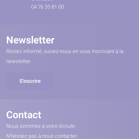
04 76 35 81 00
Newsletter
Restez informé, suivez-nous en vous inscrivant à la
newsletter.
S'inscrire
Contact
Nous sommes à votre écoute.
N'hésitez pas à nous contacter.