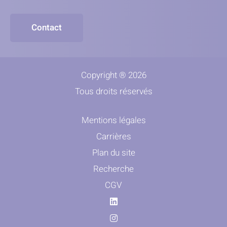
Contact
Copyright ® 2026
Tous droits réservés
Mentions légales
Carrières
Plan du site
Recherche
CGV
Linkedin
Instagram