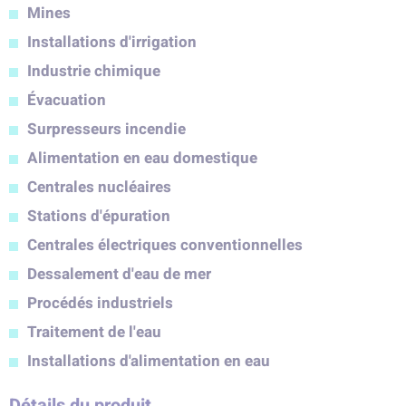
Mines
Installations d'irrigation
Industrie chimique
Évacuation
Surpresseurs incendie
Alimentation en eau domestique
Centrales nucléaires
Stations d'épuration
Centrales électriques conventionnelles
Dessalement d'eau de mer
Procédés industriels
Traitement de l'eau
Installations d'alimentation en eau
Détails du produit