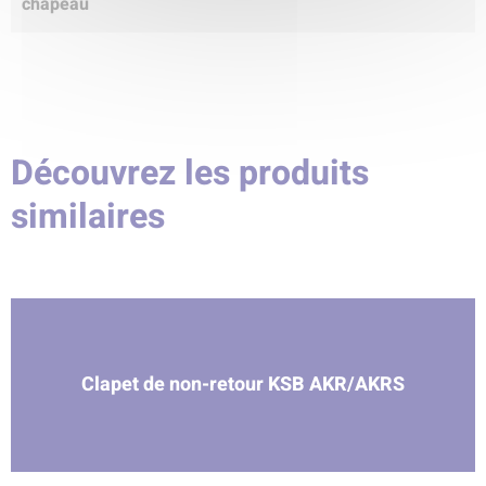
chapeau
Découvrez les produits
similaires
Clapet de non-retour KSB AKR/AKRS