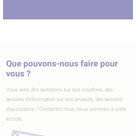
Que pouvons-nous faire pour
vous ?
Vous avez des questions sur nos solutions, des
besoins d'information sur nos produits, des besoins
d’assistance ? Contactez-nous, nous sommes à votre
écoute.