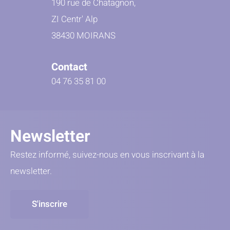
190 rue de Chatagnon,
ZI Centr' Alp
38430 MOIRANS
Contact
04 76 35 81 00
Newsletter
Restez informé, suivez-nous en vous inscrivant à la
newsletter.
S'inscrire