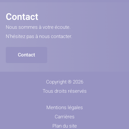
Contact
Nous sommes à votre écoute.
N'hésitez pas à nous contacter.
Contact
Copyright ® 2026
Tous droits réservés
Mentions légales
Carrières
Plan du site