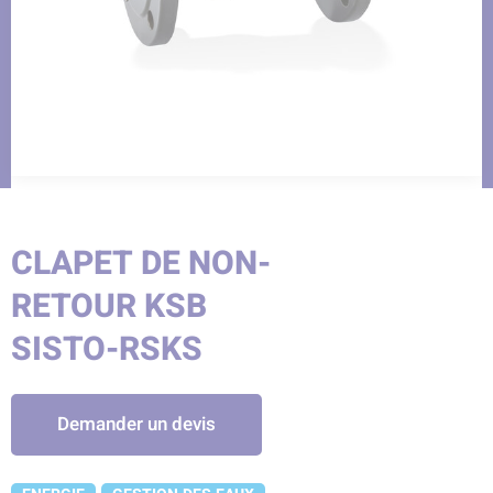
CLAPET DE NON-
RETOUR KSB
SISTO-RSKS
Demander un devis