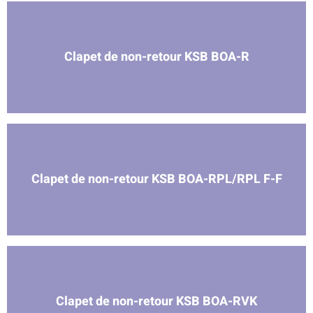
Clapet de non-retour KSB BOA-R
Clapet de non-retour KSB BOA-RPL/RPL F-F
Clapet de non-retour KSB BOA-RVK