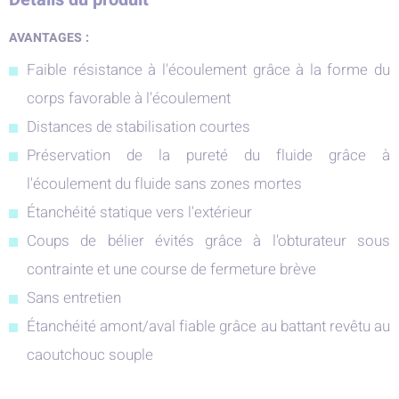
AVANTAGES :
Faible résistance à l'écoulement grâce à la forme du
corps favorable à l'écoulement
Distances de stabilisation courtes
Préservation de la pureté du fluide grâce à
l'écoulement du fluide sans zones mortes
Étanchéité statique vers l'extérieur
Coups de bélier évités grâce à l'obturateur sous
contrainte et une course de fermeture brève
Sans entretien
Étanchéité amont/aval fiable grâce au battant revêtu au
caoutchouc souple