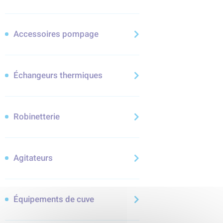
Accessoires pompage
Échangeurs thermiques
Robinetterie
Agitateurs
Équipements de cuve