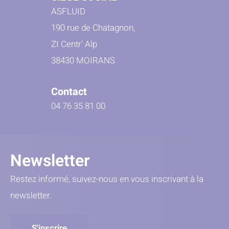
ASFLUID
190 rue de Chatagnon,
ZI Centr' Alp
38430 MOIRANS
Contact
04 76 35 81 00
Newsletter
Restez informé, suivez-nous en vous inscrivant à la
newsletter.
S'inscrire