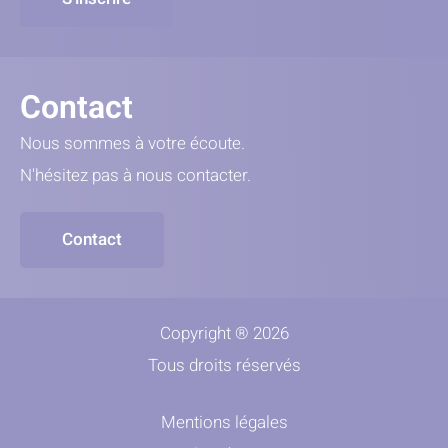
Contact
Nous sommes à votre écoute.
N'hésitez pas à nous contacter.
Contact
Copyright ® 2026
Tous droits réservés
Mentions légales