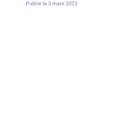
Publié le
3 mars 2022