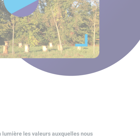
 lumière les valeurs auxquelles nous