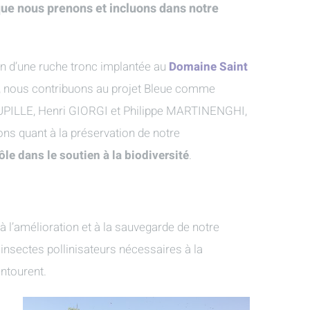
ue nous prenons et incluons dans notre
in d’une ruche tronc implantée au
Domaine Saint
he, nous contribuons au projet Bleue comme
JUPILLE, Henri GIORGI et Philippe MARTINENGHI,
ns quant à la préservation de notre
le dans le soutien à la biodiversité
.
 l’amélioration et à la sauvegarde de notre
insectes pollinisateurs nécessaires à la
entourent.