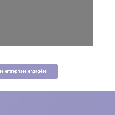
des entreprises engagées