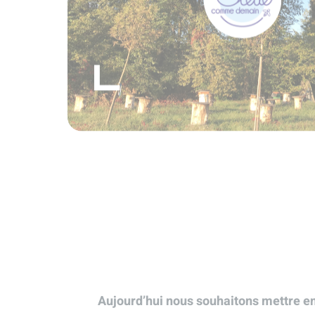
Aujourd’hui nous souhaitons mettre en