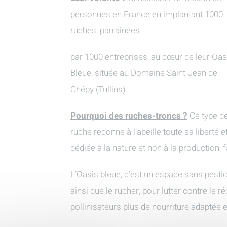
personnes en France en implantant 1000
ruches, parrainées
par 1000 entreprises, au cœur de leur Oas
Bleue, située au Domaine Saint-Jean de
Chépy (Tullins).
Pourquoi des ruches-troncs ?
Ce type d
ruche redonne à l’abeille toute sa liberté e
dédiée à la nature et non à la production,
L’Oasis bleue, c’est un espace sans pestic
ainsi que le rucher, pour lutter contre le
pollinisateurs plus de nourriture adaptée e