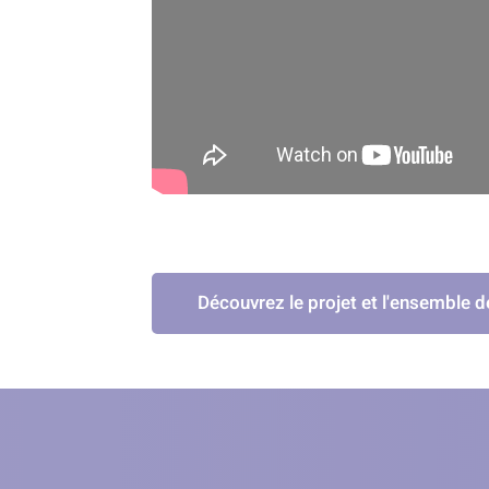
Découvrez le projet et l'ensemble 