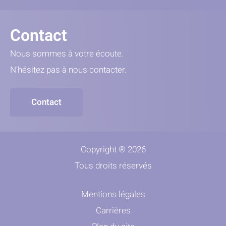
Contact
Nous sommes à votre écoute.
N'hésitez pas à nous contacter.
Contact
Copyright ® 2026
Tous droits réservés
Mentions légales
Carrières