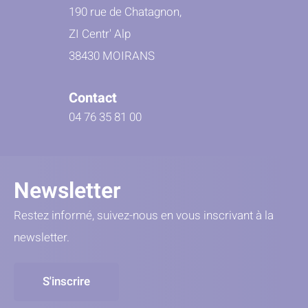
190 rue de Chatagnon,
ZI Centr' Alp
38430 MOIRANS
Contact
04 76 35 81 00
Newsletter
Restez informé, suivez-nous en vous inscrivant à la
newsletter.
S'inscrire