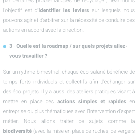
par certaines problématiques de recyclage ; néanmoins
l’objectif est d
’identifier les leviers
sur lesquels nous
pouvons agir et d’arbitrer sur la nécessité de conduire des
actions en accord avec la direction.
3
-
Quelle est la roadmap / sur quels projets allez-
vous travailler ?
Sur un rythme bimestriel, chaque éco-salarié bénéficie de
temps forts individuels et collectifs afin d’échanger sur
des éco projets. Il y a aussi des ateliers pratiques visant à
mettre en place des
actions simples et rapides
en
entreprise ou plus thématiques avec l’intervention d’expert
métier. Nous allons traiter de sujets comme la
biodiversité
(avec la mise en place de ruches, de vergers