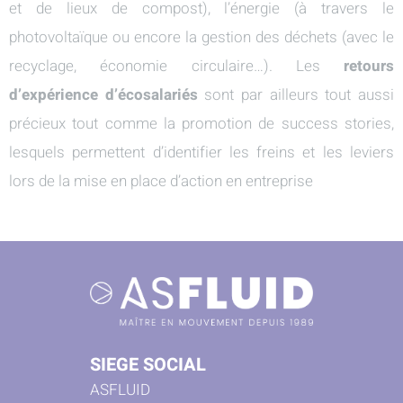
et de lieux de compost), l’énergie (à travers le
photovoltaïque ou encore la gestion des déchets (avec le
recyclage, économie circulaire…). Les
retours
d’expérience d’écosalariés
sont par ailleurs tout aussi
précieux tout comme la promotion de success stories,
lesquels permettent d’identifier les freins et les leviers
lors de la mise en place d’action en entreprise
SIEGE SOCIAL
ASFLUID