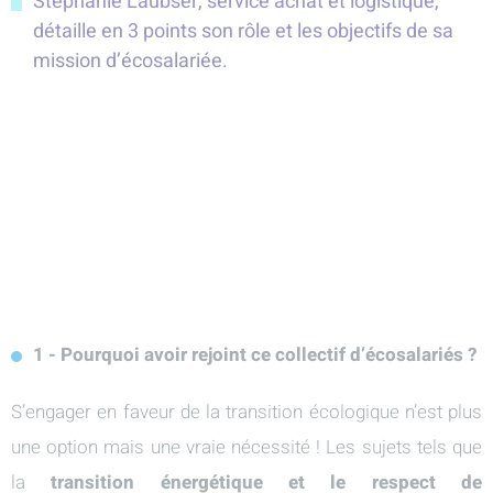
Stéphanie Laubser, service achat et logistique,
détaille en 3 points son rôle et les objectifs de sa
mission d’écosalariée.
1 - Pourquoi avoir rejoint ce collectif d’écosalariés ?
S’engager en faveur de la transition écologique n’est plus
une option mais une vraie nécessité ! Les sujets tels que
la
transition énergétique et le respect de