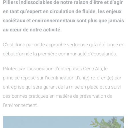
Piliers indissociables de notre raison d’être et d’agir
en tant qu’expert en circulation de fluide, les enjeux
sociétaux et environnementaux sont plus que jamais
au cœur de notre activité.
C'est donc par cette approche vertueuse qu'a été lancé en
début d’année la première communauté d’écosalariés.
Pilotée par l'association d'entreprises Centr'Alp, le
principe repose sur l’identification d’un(e) référent(e) par
entreprise qui sera garant de la mise en place et du suivi
des bonnes pratiques en matière de préservation de
l’environnement.