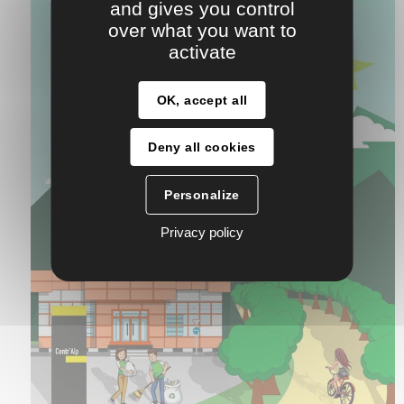
and gives you control
over what you want to
activate
OK, accept all
Deny all cookies
Personalize
Privacy policy