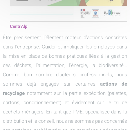
Centr'Alp
Être précisément l’élément moteur d’actions concrètes
dans l’entreprise. Guider et impliquer les employés dans
la mise en place de bonnes pratiques liées à la gestion
des déchets, l’alimentation, l’énergie, la biodiversité...
Comme bon nombre d’acteurs professionnels, nous
sommes déjà engagés sur certaines
actions de
recyclage
notamment sur la partie expédition (palettes,
cartons, conditionnement) et évidement sur le tri de
déchets ménagers. En tant que PME, spécialisée dans la
distribution et le conseil, nous ne sommes pas concernés