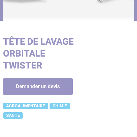
TÊTE DE LAVAGE
ORBITALE
TWISTER
Demander un devis
AGROALIMENTAIRE
CHIMIE
SANTE