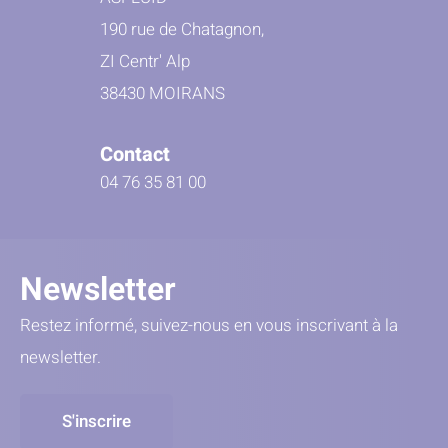
190 rue de Chatagnon,
ZI Centr' Alp
38430 MOIRANS
Contact
04 76 35 81 00
Newsletter
Restez informé, suivez-nous en vous inscrivant à la
newsletter.
S'inscrire