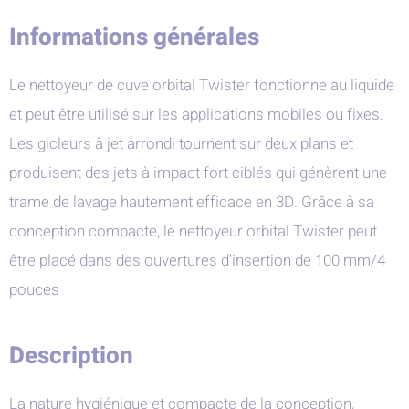
Informations générales
Le nettoyeur de cuve orbital Twister fonctionne au liquide
et peut être utilisé sur les applications mobiles ou fixes.
Les gicleurs à jet arrondi tournent sur deux plans et
produisent des jets à impact fort ciblés qui génèrent une
trame de lavage hautement efficace en 3D. Grâce à sa
conception compacte, le nettoyeur orbital Twister peut
être placé dans des ouvertures d'insertion de 100 mm/4
pouces
Description
La nature hygiénique et compacte de la conception,