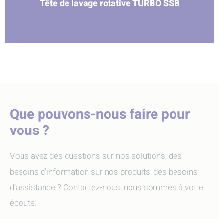
Tête de lavage rotative TURBO SSB
Que pouvons-nous faire pour
vous ?
Vous avez des questions sur nos solutions, des
besoins d'information sur nos produits, des besoins
d’assistance ? Contactez-nous, nous sommes à votre
écoute.