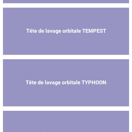
Tête de lavage orbitale TEMPEST
Tête de lavage orbitale TYPHOON