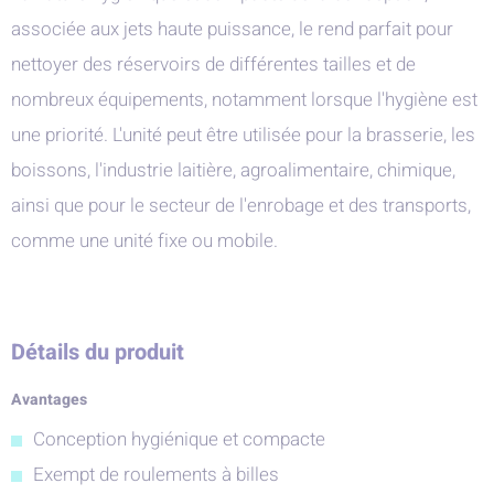
associée aux jets haute puissance, le rend parfait pour
nettoyer des réservoirs de différentes tailles et de
nombreux équipements, notamment lorsque l'hygiène est
une priorité. L'unité peut être utilisée pour la brasserie, les
boissons, l'industrie laitière, agroalimentaire, chimique,
ainsi que pour le secteur de l'enrobage et des transports,
comme une unité fixe ou mobile.
Détails du produit
Avantages
Conception hygiénique et compacte
Exempt de roulements à billes