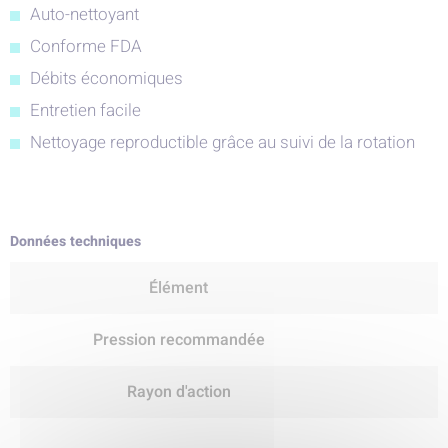
Auto-nettoyant
Conforme FDA
Débits économiques
Entretien facile
Nettoyage reproductible grâce au suivi de la rotation
Données techniques
Élément
Pression recommandée
Rayon d'action