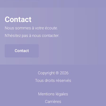
Contact
Nous sommes à votre écoute.
N'hésitez pas à nous contacter.
Contact
Copyright ® 2026
Tous droits réservés
Mentions légales
Carrières