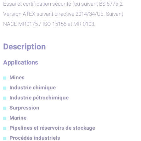
Essai et certification sécurité feu suivant BS 6775-2.
Version ATEX suivant directive 2014/34/UE. Suivant
NACE MR0175 / ISO 15156 et MR 0103.
Description
Applications
Mines
Industrie chimique
Industrie pétrochimique
Surpression
Marine
Pipelines et réservoirs de stockage
Procédés industriels