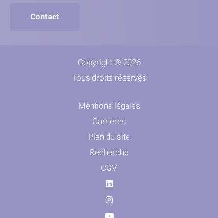
Contact
Copyright ® 2026
Tous droits réservés
Mentions légales
Carrières
Plan du site
Recherche
CGV
Linkedin
Instagram
Youtube