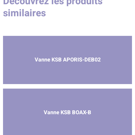
Découvrez les produits
similaires
Vanne KSB APORIS-DEB02
Vanne KSB BOAX-B