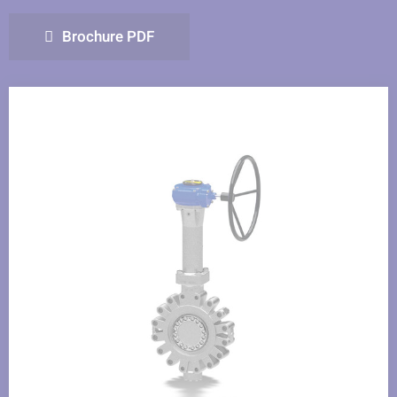
Facebook
LinkedIn
Twitter
Brochure PDF