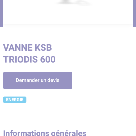
VANNE KSB
TRIODIS 600
Demander un devis
ENERGIE
Informations générales