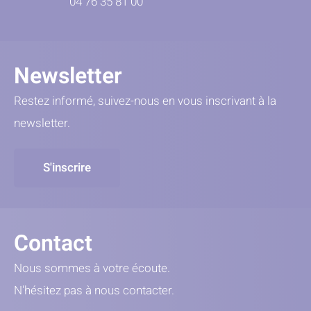
04 76 35 81 00
Newsletter
Restez informé, suivez-nous en vous inscrivant à la
newsletter.
S'inscrire
Contact
Nous sommes à votre écoute.
N'hésitez pas à nous contacter.