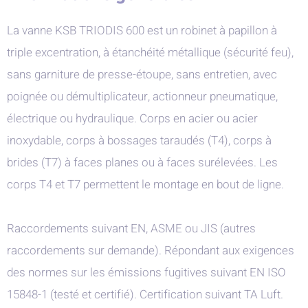
La vanne KSB TRIODIS 600 est un robinet à papillon à
triple excentration, à étanchéité métallique (sécurité feu),
sans garniture de presse-étoupe, sans entretien, avec
poignée ou démultiplicateur, actionneur pneumatique,
électrique ou hydraulique. Corps en acier ou acier
inoxydable, corps à bossages taraudés (T4), corps à
brides (T7) à faces planes ou à faces surélevées. Les
corps T4 et T7 permettent le montage en bout de ligne.
Raccordements suivant EN, ASME ou JIS (autres
raccordements sur demande). Répondant aux exigences
des normes sur les émissions fugitives suivant EN ISO
15848-1 (testé et certifié). Certification suivant TA Luft.