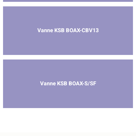
Vanne KSB BOAX-CBV13
Vanne KSB BOAX-S/SF