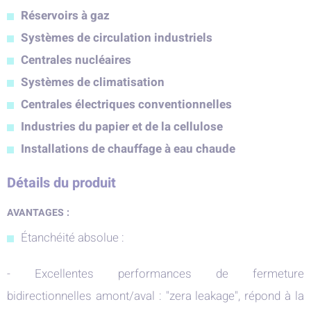
Réservoirs à gaz
Systèmes de circulation industriels
Centrales nucléaires
Systèmes de climatisation
Centrales électriques conventionnelles
Industries du papier et de la cellulose
Installations de chauffage à eau chaude
Détails du produit
AVANTAGES :
Étanchéité absolue :
- Excellentes performances de fermeture
bidirectionnelles amont/aval : "zera leakage", répond à la