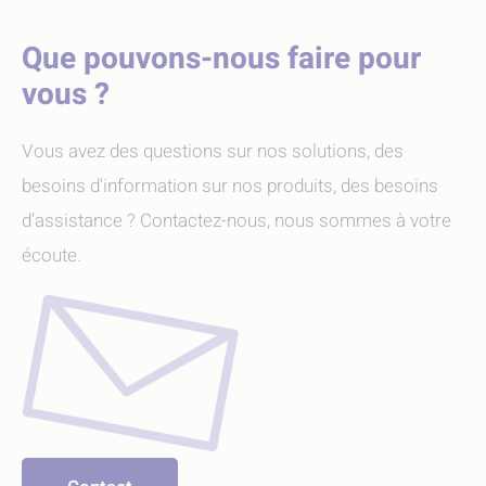
Que pouvons-nous faire pour
vous ?
Vous avez des questions sur nos solutions, des
besoins d'information sur nos produits, des besoins
d’assistance ? Contactez-nous, nous sommes à votre
écoute.