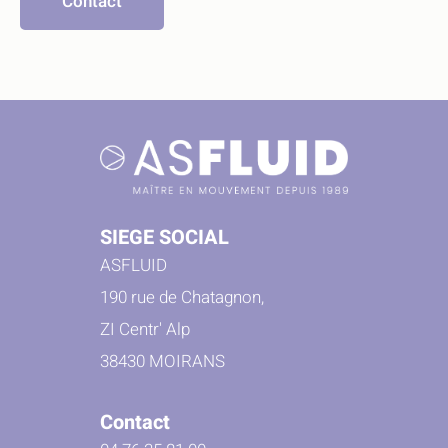
Contact
SIEGE SOCIAL
ASFLUID
190 rue de Chatagnon,
ZI Centr' Alp
38430 MOIRANS
Contact