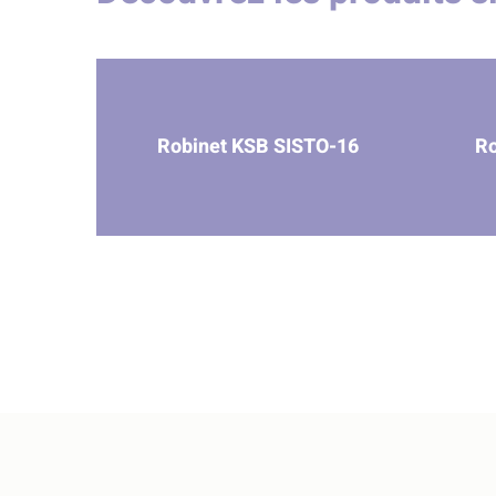
Robinet KSB SISTO-16
Ro