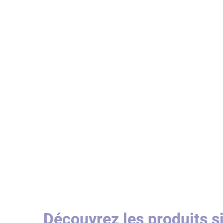
Découvrez les produits s