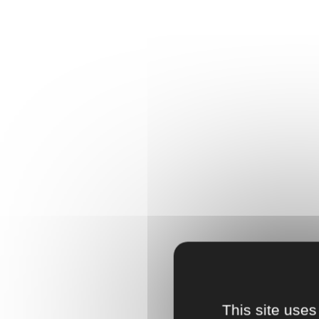
This site uses