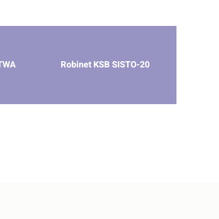
6TWA
Robinet KSB SISTO-20