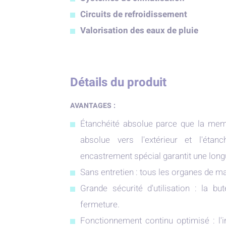
Circuits de refroidissement
Valorisation des eaux de pluie
Détails du produit
AVANTAGES :
Étanchéité absolue parce que la memb
absolue vers l'extérieur et l'ét
encastrement spécial garantit une longue
Sans entretien : tous les organes de m
Grande sécurité d'utilisation : la b
fermeture.
Fonctionnement continu optimisé : l'i