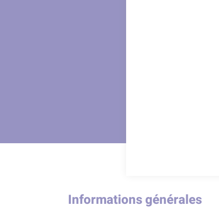
Informations générales