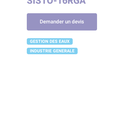
SISTO-16RGA
Demander un devis
GESTION DES EAUX
INDUSTRIE GENERALE