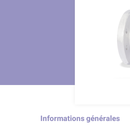
Informations générales