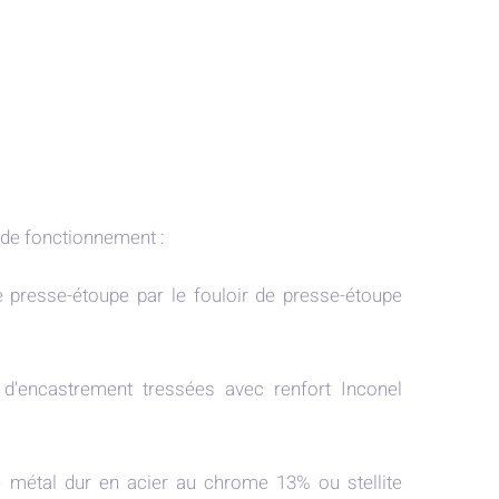
 de fonctionnement :
 presse-étoupe par le fouloir de presse-étoupe
 d'encastrement tressées avec renfort Inconel
e métal dur en acier au chrome 13% ou stellite