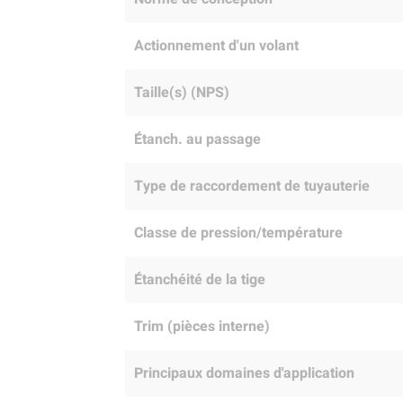
Actionnement d'un volant
Taille(s) (NPS)
Étanch. au passage
Type de raccordement de tuyauterie
Classe de pression/température
Étanchéité de la tige
Trim (pièces interne)
Principaux domaines d'application