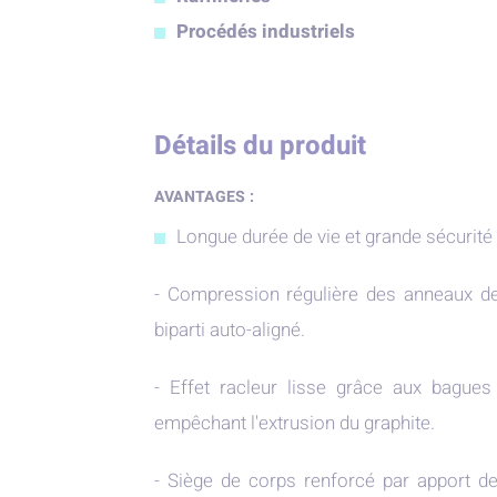
Procédés industriels
Détails du produit
AVANTAGES :
Longue durée de vie et grande sécurité
- Compression régulière des anneaux de
biparti auto-aligné.
- Effet racleur lisse grâce aux bagues
empêchant l'extrusion du graphite.
- Siège de corps renforcé par apport d