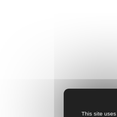
This site uses