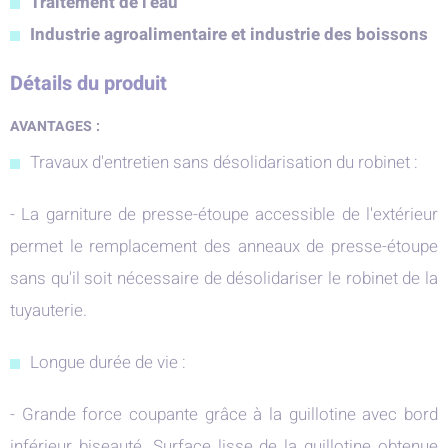
Traitement de l'eau
Industrie agroalimentaire et industrie des boissons
Détails du produit
AVANTAGES :
Travaux d'entretien sans désolidarisation du robinet :
- La garniture de presse-étoupe accessible de l'extérieur
permet le remplacement des anneaux de presse-étoupe
sans qu'il soit nécessaire de désolidariser le robinet de la
tuyauterie.
Longue durée de vie :
- Grande force coupante grâce à la guillotine avec bord
inférieur biseauté. Surface lisse de la guillotine obtenue