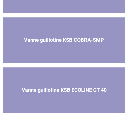
Vanne guillotine KSB COBRA-SMP
Vanne guillotine KSB ECOLINE GT 40