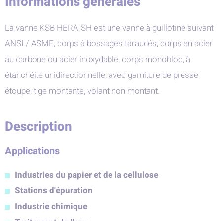
Informations générales
La vanne KSB HERA-SH est une vanne à guillotine suivant
ANSI / ASME, corps à bossages taraudés, corps en acier
au carbone ou acier inoxydable, corps monobloc, à
étanchéité unidirectionnelle, avec garniture de presse-
étoupe, tige montante, volant non montant.
Description
Applications
Industries du papier et de la cellulose
Stations d'épuration
Industrie chimique