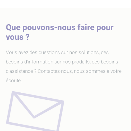
Que pouvons-nous faire pour
vous ?
Vous avez des questions sur nos solutions, des
besoins d'information sur nos produits, des besoins
d’assistance ? Contactez-nous, nous sommes à votre
écoute.