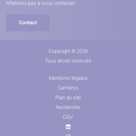
N'hésitez pas à nous contacter.
Contact
Copyright ® 2026
Tous droits réservés
Mentions légales
Carrières
Plan du site
Recherche
CGV
Linkedin