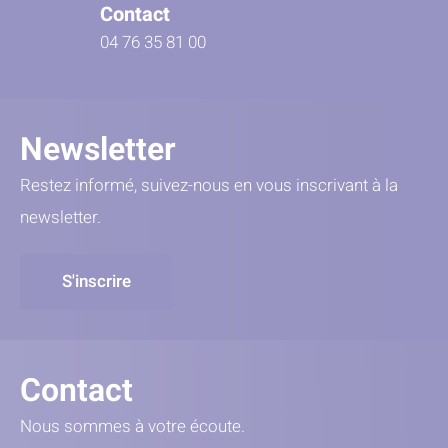
Contact
04 76 35 81 00
Newsletter
Restez informé, suivez-nous en vous inscrivant à la
newsletter.
S'inscrire
Contact
Nous sommes à votre écoute.