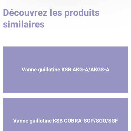
Découvrez les produits
similaires
Vanne guillotine KSB AKG-A/AKGS-A
Vanne guillotine KSB COBRA-SGP/SGO/SGF