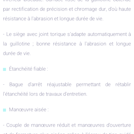
par rectification de précision et chromage dur, d'où haute
résistance à l'abrasion et longue durée de vie.
- Le siège avec joint torique s'adapte automatiquement à
la guillotine ; bonne résistance à l'abrasion et longue
durée de vie.
Étanchéité fiable :
- Bague d'arrêt réajustable permettant de rétablir
l'étanchéité lors de travaux d'entretien.
Manœuvre aisée :
- Couple de manœuvre réduit et manœuvres d'ouverture