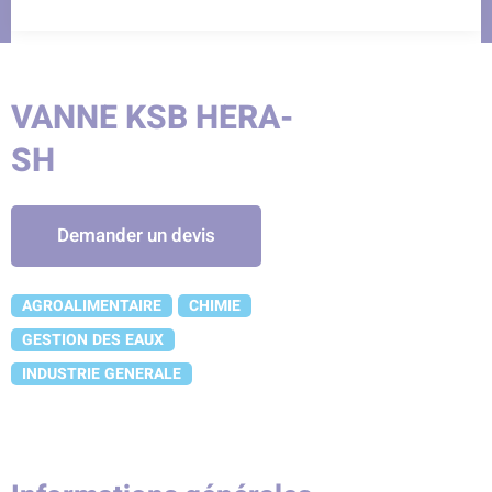
VANNE KSB HERA-
SH
Demander un devis
AGROALIMENTAIRE
CHIMIE
GESTION DES EAUX
INDUSTRIE GENERALE