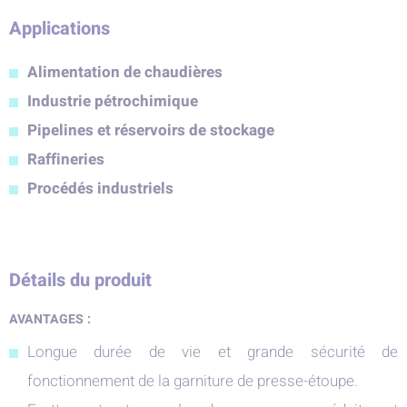
Applications
Alimentation de chaudières
Industrie pétrochimique
Pipelines et réservoirs de stockage
Raffineries
Procédés industriels
Détails du produit
AVANTAGES :
Longue durée de vie et grande sécurité de
fonctionnement de la garniture de presse-étoupe.