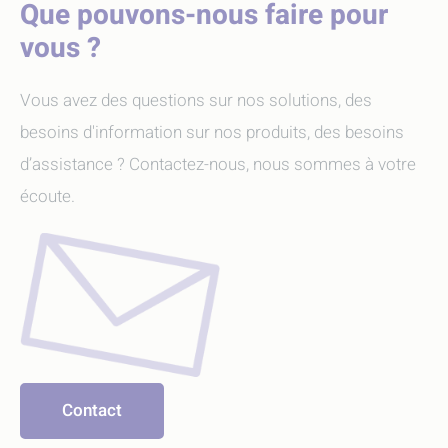
Que pouvons-nous faire pour
vous ?
Vous avez des questions sur nos solutions, des
besoins d'information sur nos produits, des besoins
d’assistance ? Contactez-nous, nous sommes à votre
écoute.
Contact