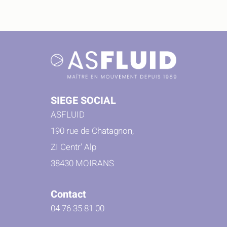
SIEGE SOCIAL
ASFLUID
190 rue de Chatagnon,
ZI Centr' Alp
38430 MOIRANS
Contact
04 76 35 81 00