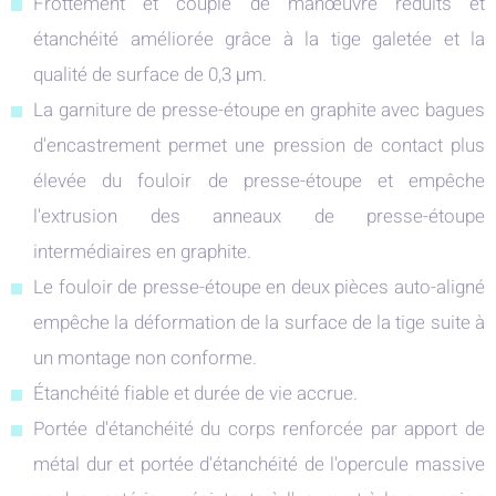
Frottement et couple de manœuvre réduits et
étanchéité améliorée grâce à la tige galetée et la
qualité de surface de 0,3 µm.
La garniture de presse-étoupe en graphite avec bagues
d'encastrement permet une pression de contact plus
élevée du fouloir de presse-étoupe et empêche
l'extrusion des anneaux de presse-étoupe
intermédiaires en graphite.
Le fouloir de presse-étoupe en deux pièces auto-aligné
empêche la déformation de la surface de la tige suite à
un montage non conforme.
Étanchéité fiable et durée de vie accrue.
Portée d'étanchéité du corps renforcée par apport de
métal dur et portée d'étanchéité de l'opercule massive