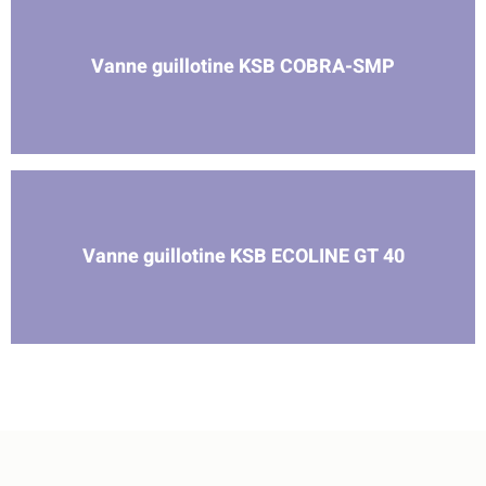
Vanne guillotine KSB COBRA-SMP
Vanne guillotine KSB ECOLINE GT 40