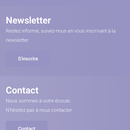
Newsletter
Restez informé, suivez-nous en vous inscrivant à la
newsletter.
S'inscrire
Contact
Nous sommes à votre écoute.
N'hésitez pas à nous contacter.
Contact