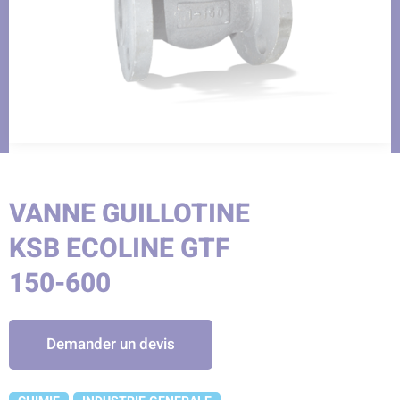
VANNE GUILLOTINE
KSB ECOLINE GTF
150-600
Demander un devis