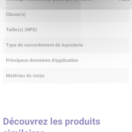
Classe(s)
Taille(s) (NPS)
Type de raccordement de tuyauterie
Principaux domaines d'application
Matériau du corps
Découvrez les produits