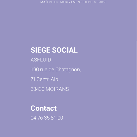
SIEGE SOCIAL
ASFLUID
190 rue de Chatagnon,
ZI Centr' Alp
38430 MOIRANS
Contact
04 76 35 81 00