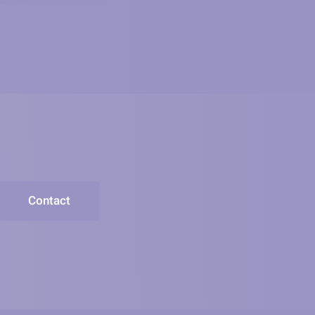
Contact