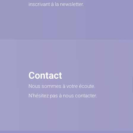
inscrivant à la newsletter.
Contact
Nous sommes à votre écoute.
N'hésitez pas à nous contacter.