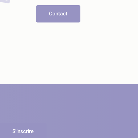
Contact
S'inscrire