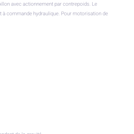
illon avec actionnement par contrepoids. Le
et à commande hydraulique. Pour motorisation de