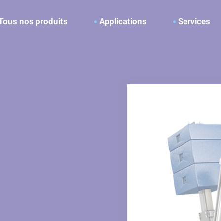
ller à la recherche
Tous nos produits
Applications
Services