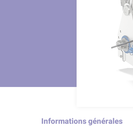
Informations générales