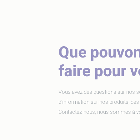
Que pouvo
faire pour 
Vous avez des questions sur nos s
d'information sur nos produits, des
Contactez-nous, nous sommes à vo