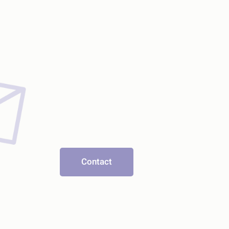
Contact