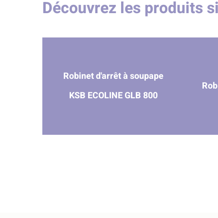
Découvrez les produits s
Robinet d'arrêt à soupape
Rob
KSB ECOLINE GLB 800