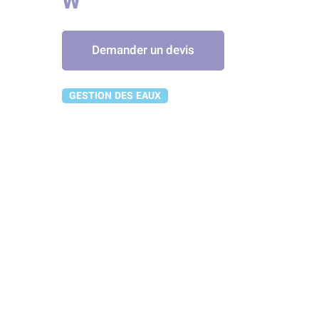
W
Demander un devis
GESTION DES EAUX