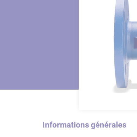
Informations générales