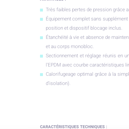
Très faibles pertes de pression grâce 
Équipement complet sans supplément de p
position et dispositif blocage inclus.
Étanchéité à vie et absence de mainten
et au corps monobloc.
Sectionnement et réglage réunis en un
l'EPDM avec courbe caractéristiques li
Calorifugeage optimal grâce à la simpl
d'isolation).
CARACTÉRISTIQUES TECHNIQUES :