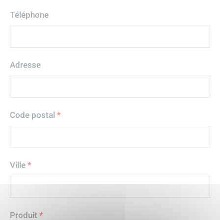
Téléphone
Adresse
Code postal
*
Ville
*
Produit
*