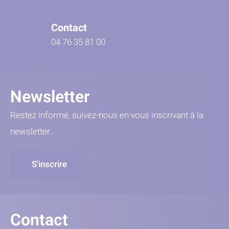
Contact
04 76 35 81 00
Newsletter
Restez informé, suivez-nous en vous inscrivant à la
newsletter.
S'inscrire
Contact