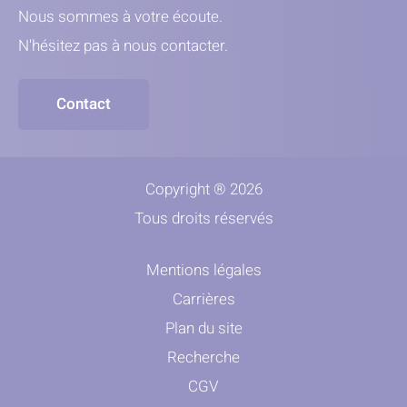
Nous sommes à votre écoute.
N'hésitez pas à nous contacter.
Contact
Copyright ® 2026
Tous droits réservés
Mentions légales
Carrières
Plan du site
Recherche
CGV