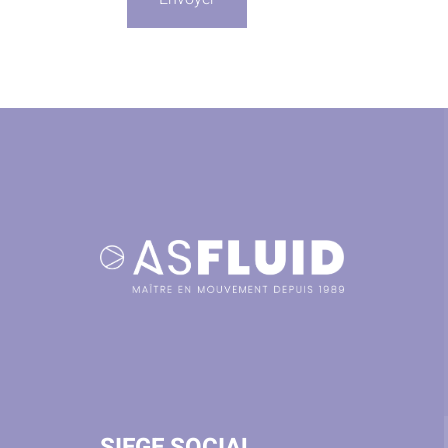
SIEGE SOCIAL