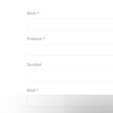
Nom
*
Prénom
*
Société
Mail
*