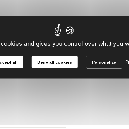
 cookies and gives you control over what you w
Pr
ccept all
Deny all cookies
Personalize