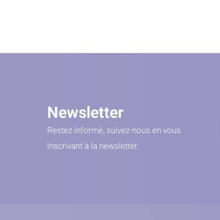
Newsletter
Restez informé, suivez-nous en vous
inscrivant à la newsletter.