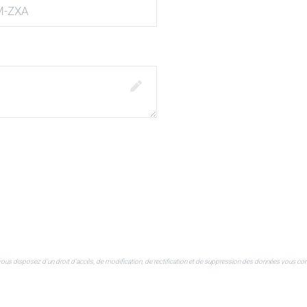
ous disposez d'un droit d’accès, de modification, de rectification et de suppression des données vous conce