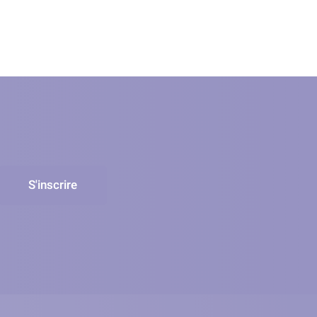
S'inscrire