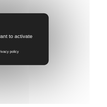
ant to activate
ivacy policy