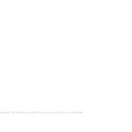
rnant. Afin d'exercer ce droit nous vous invitons à nous contacter.