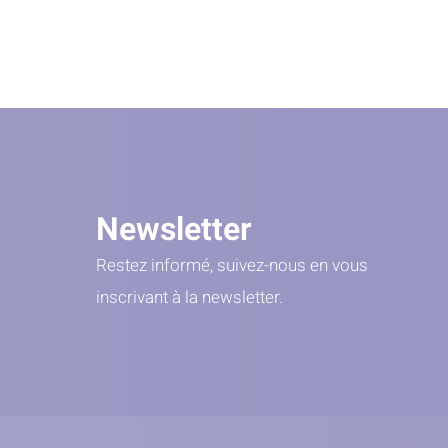
Newsletter
Restez informé, suivez-nous en vous
inscrivant à la newsletter.