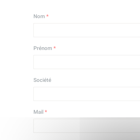
Nom
*
Prénom
*
Société
Mail
*