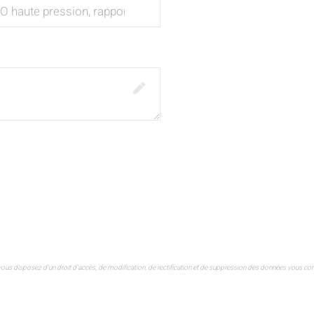
ous disposez d'un droit d’accès, de modification, de rectification et de suppression des données vous conce