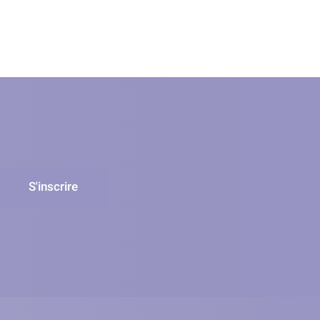
S'inscrire