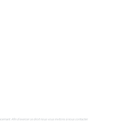
rnant. Afin d'exercer ce droit nous vous invitons à nous contacter.