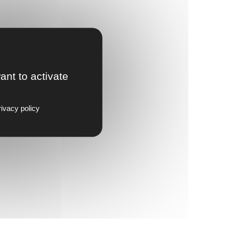
ant to activate
ivacy policy