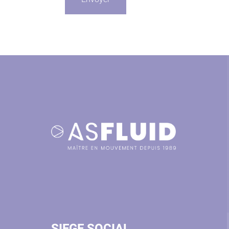
SIEGE SOCIAL