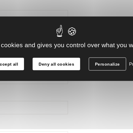
 cookies and gives you control over what you w
Pr
ccept all
Deny all cookies
Personalize