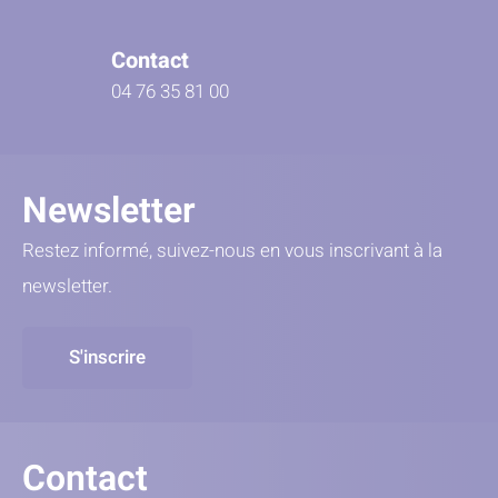
Contact
04 76 35 81 00
Newsletter
Restez informé, suivez-nous en vous inscrivant à la
newsletter.
S'inscrire
Contact