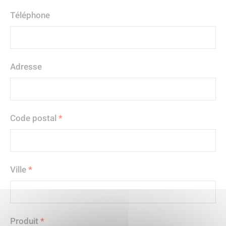
Téléphone
Adresse
Code postal
*
Ville
*
Produit
*