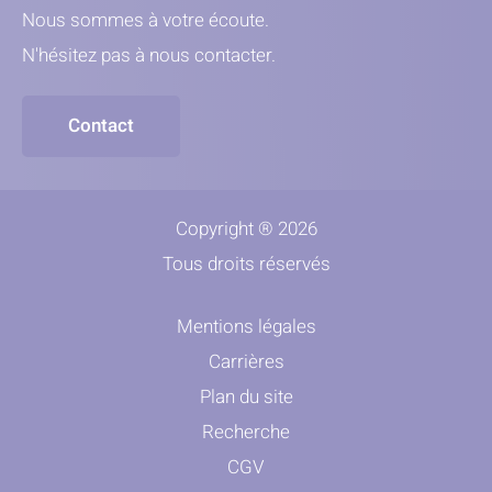
Nous sommes à votre écoute.
N'hésitez pas à nous contacter.
Contact
Copyright ® 2026
Tous droits réservés
Mentions légales
Carrières
Plan du site
Recherche
CGV