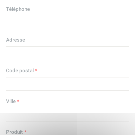
Téléphone
Adresse
Code postal
*
Ville
*
Produit
*