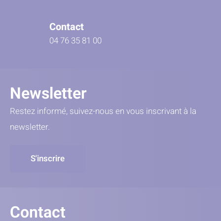
Contact
04 76 35 81 00
Newsletter
Restez informé, suivez-nous en vous inscrivant à la
newsletter.
S'inscrire
Contact