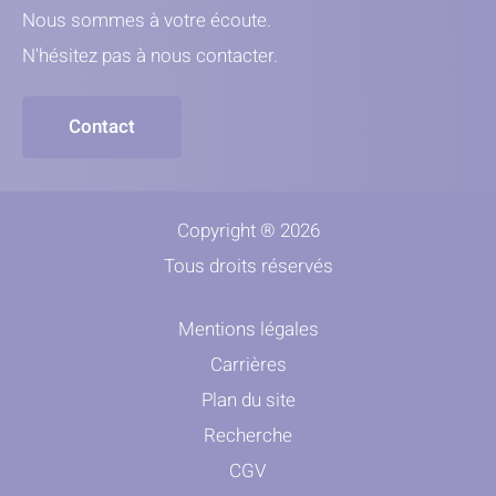
Nous sommes à votre écoute.
N'hésitez pas à nous contacter.
Contact
Copyright ® 2026
Tous droits réservés
Mentions légales
Carrières
Plan du site
Recherche
CGV