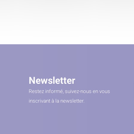
Newsletter
Restez informé, suivez-nous en vous
inscrivant à la newsletter.