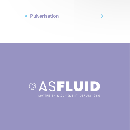
Pulvérisation