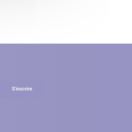
S'inscrire