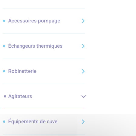
Accessoires pompage
Échangeurs thermiques
Robinetterie
Agitateurs
Équipements de cuve