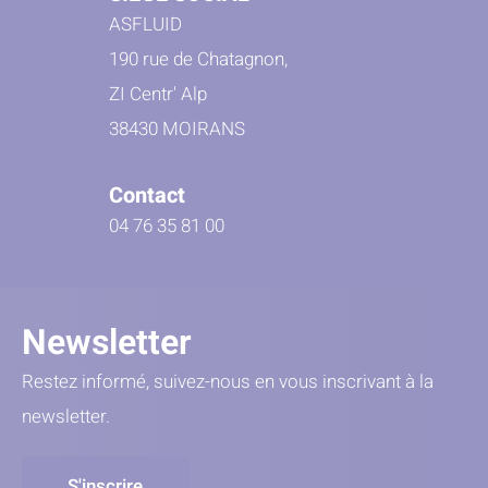
ASFLUID
190 rue de Chatagnon,
ZI Centr' Alp
38430 MOIRANS
Contact
04 76 35 81 00
Newsletter
Restez informé, suivez-nous en vous inscrivant à la
newsletter.
S'inscrire