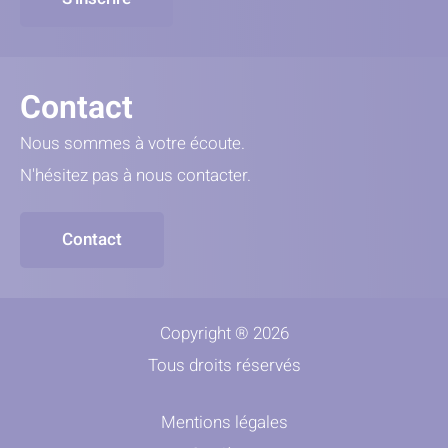
Contact
Nous sommes à votre écoute.
N'hésitez pas à nous contacter.
Contact
Copyright ® 2026
Tous droits réservés
Mentions légales