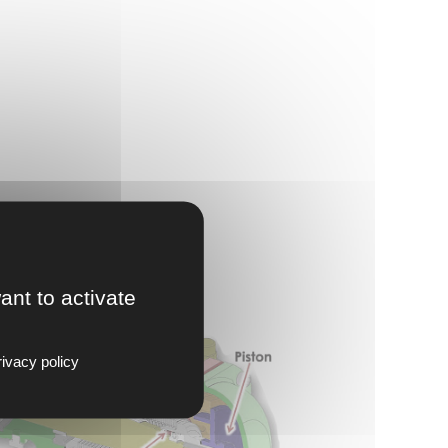
ant to activate
ivacy policy