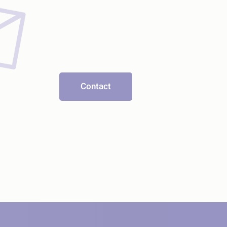
Contact