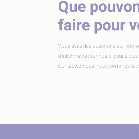
Que pouvo
faire pour 
Vous avez des questions sur nos s
d'information sur nos produits, des
Contactez-nous, nous sommes à vo