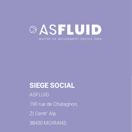
SIEGE SOCIAL
ASFLUID
190 rue de Chatagnon,
ZI Centr' Alp
38430 MOIRANS