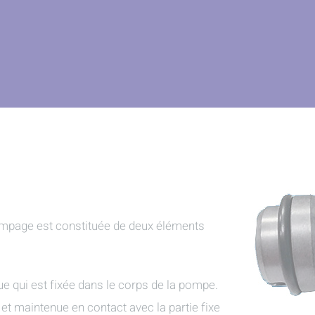
ompage est constituée de deux éléments
gue qui est fixée dans le corps de la pompe.
e et maintenue en contact avec la partie fixe