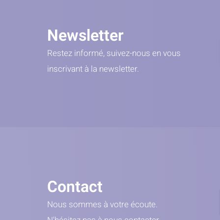
Newsletter
Restez informé, suivez-nous en vous
inscrivant à la newsletter.
Contact
Nous sommes à votre écoute.