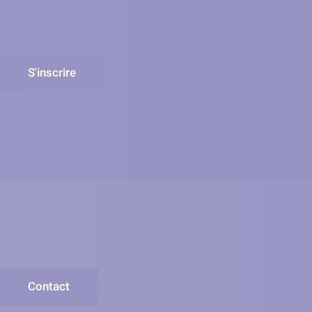
S'inscrire
Contact