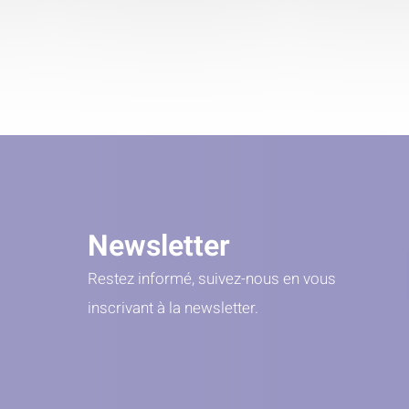
Newsletter
Restez informé, suivez-nous en vous
inscrivant à la newsletter.