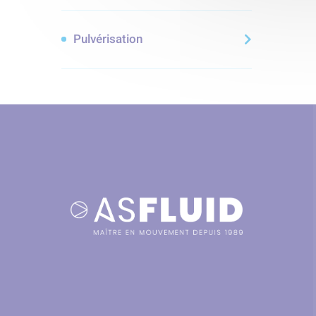
Pulvérisation