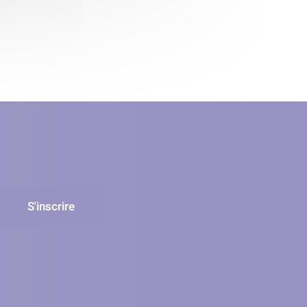
S'inscrire