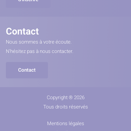
Contact
Nous sommes à votre écoute.
N'hésitez pas à nous contacter.
Contact
Copyright ® 2026
Tous droits réservés
Mentions légales