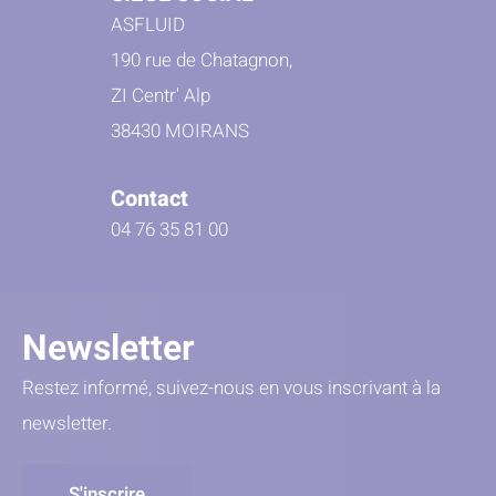
ASFLUID
190 rue de Chatagnon,
ZI Centr' Alp
38430 MOIRANS
Contact
04 76 35 81 00
Newsletter
Restez informé, suivez-nous en vous inscrivant à la
newsletter.
S'inscrire