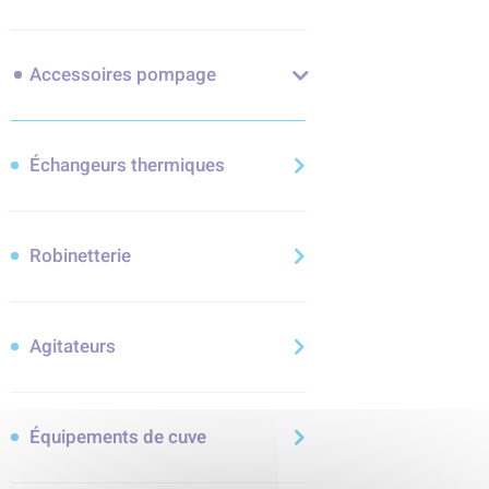
Accessoires pompage
Échangeurs thermiques
Robinetterie
Agitateurs
Équipements de cuve